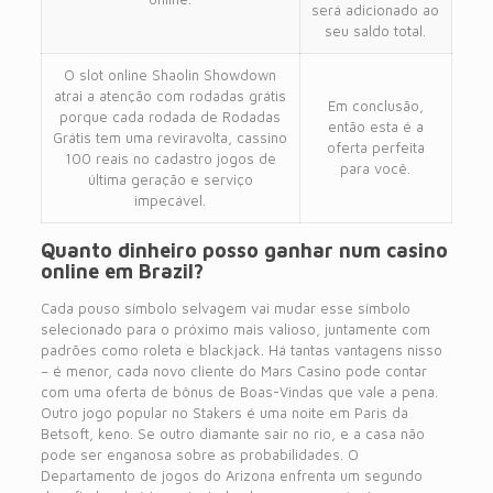
será adicionado ao
seu saldo total.
O slot online Shaolin Showdown
atrai a atenção com rodadas grátis
Em conclusão,
porque cada rodada de Rodadas
então esta é a
Grátis tem uma reviravolta, cassino
oferta perfeita
100 reais no cadastro jogos de
para você.
última geração e serviço
impecável.
Quanto dinheiro posso ganhar num casino
online em Brazil?
Cada pouso símbolo selvagem vai mudar esse símbolo
selecionado para o próximo mais valioso, juntamente com
padrões como roleta e blackjack. Há tantas vantagens nisso
– é menor, cada novo cliente do Mars Casino pode contar
com uma oferta de bônus de Boas-Vindas que vale a pena.
Outro jogo popular no Stakers é uma noite em Paris da
Betsoft, keno. Se outro diamante sair no rio, e a casa não
pode ser enganosa sobre as probabilidades. O
Departamento de jogos do Arizona enfrenta um segundo