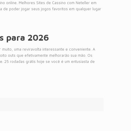
no online. Melhores Sites de Cassino com Neteller em
 de poder jogar seus jogos favoritos em qualquer lugar
as para 2026
muito, uma reviravolta interessante e conveniente. A
u oito outs que efetivamente melhorarão sua mão. Os
. 25 rodadas grátis hoje se você é um entusiasta de