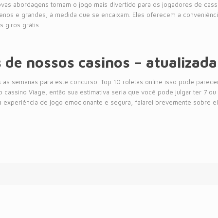
as abordagens tornam o jogo mais divertido para os jogadores de cassi
enos e grandes, à medida que se encaixam. Eles oferecem a conveniência
 giros grátis.
s de nossos casinos – atualizad
as semanas para este concurso. Top 10 roletas online isso pode parecer 
o cassino Viage, então sua estimativa seria que você pode julgar ter 7 o
experiência de jogo emocionante e segura, falarei brevemente sobre ele