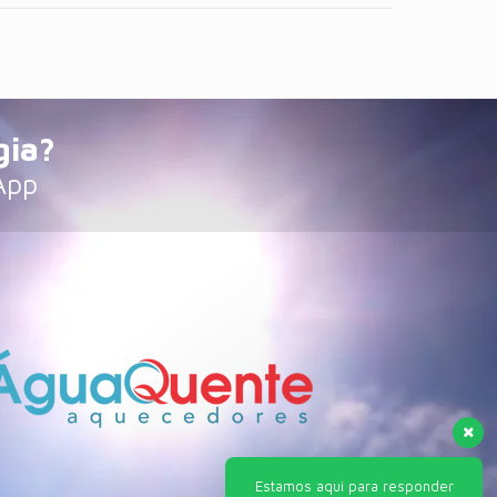
gia?
App
Estamos aqui para responder