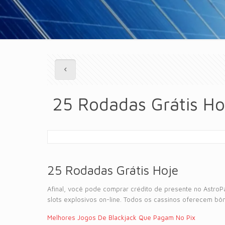
25 Rodadas Grátis Ho
25 Rodadas Grátis Hoje
Afinal, você pode comprar crédito de presente no AstroPa
slots explosivos on-line. Todos os cassinos oferecem bô
Melhores Jogos De Blackjack Que Pagam No Pix