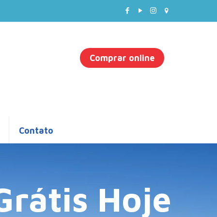
Comprar online
Contato
rátis Hoje