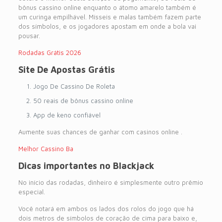
bônus cassino online enquanto o átomo amarelo também é
um curinga empilhável. Mísseis e malas também fazem parte
dos símbolos, e os jogadores apostam em onde a bola vai
pousar.
Rodadas Grátis 2026
Site De Apostas Grátis
Jogo De Cassino De Roleta
50 reais de bônus cassino online
App de keno confiável
Aumente suas chances de ganhar com casinos online .
Melhor Cassino Ba
Dicas importantes no Blackjack
No início das rodadas, dinheiro é simplesmente outro prêmio
especial.
Você notará em ambos os lados dos rolos do jogo que há
dois metros de símbolos de coração de cima para baixo e,