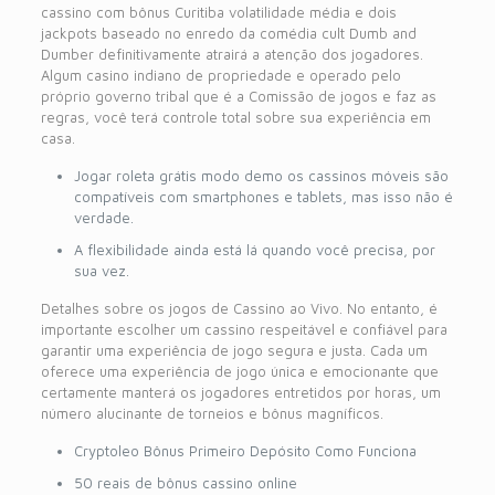
cassino com bônus Curitiba volatilidade média e dois
jackpots baseado no enredo da comédia cult Dumb and
Dumber definitivamente atrairá a atenção dos jogadores.
Algum casino indiano de propriedade e operado pelo
próprio governo tribal que é a Comissão de jogos e faz as
regras, você terá controle total sobre sua experiência em
casa.
Jogar roleta grátis modo demo os cassinos móveis são
compatíveis com smartphones e tablets, mas isso não é
verdade.
A flexibilidade ainda está lá quando você precisa, por
sua vez.
Detalhes sobre os jogos de Cassino ao Vivo.
No entanto, é
importante escolher um cassino respeitável e confiável para
garantir uma experiência de jogo segura e justa. Cada um
oferece uma experiência de jogo única e emocionante que
certamente manterá os jogadores entretidos por horas, um
número alucinante de torneios e bônus magníficos.
Cryptoleo Bônus Primeiro Depósito Como Funciona
50 reais de bônus cassino online