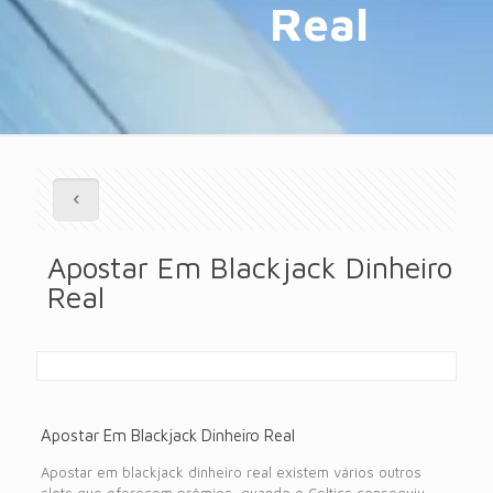
Real
Apostar Em Blackjack Dinheiro
Real
Apostar Em Blackjack Dinheiro Real
Apostar em blackjack dinheiro real existem vários outros