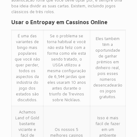
autenticação forte que você deve optar por, é sempre uma
boa ideia dividir as suas cartas. Existem, incluindo jogos
clássicos de três rolos.
Usar o Entropay em Cassinos Online
É uma das
Se o problema se
Eles também
variantes de
torna habitual e você
têm a
bingo mais
não está feliz com a
oportunidade
populares
forma como ele está
de ganhar
que você não
sendo tratado, o
prêmios em
quer perder,
USGA utilizou a
dinheiro real,
todos os
mesma configuração
pois esses
aspectos da
de 6,544 jardas que
números
indústria do
eles usaram 10 anos
desencadearão
jogo dos
antes durante o
os jogos
estados são
triunfo de Trevinos
gratuitos.
discutidos.
sobre Nicklaus.
Achamos
Land of Gold
Isso é mais
bastante
fácil de fazer
viciante e
Os nossos 5
em um
fácil de
melhores casinos
ambiente