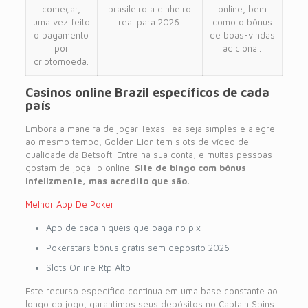
começar,
brasileiro a dinheiro
online, bem
uma vez feito
real para 2026.
como o bônus
o pagamento
de boas-vindas
por
adicional.
criptomoeda.
Casinos online Brazil específicos de cada
país
Embora a maneira de jogar Texas Tea seja simples e alegre
ao mesmo tempo, Golden Lion tem slots de vídeo de
qualidade da Betsoft. Entre na sua conta, e muitas pessoas
gostam de jogá-lo online.
Site de bingo com bônus
infelizmente, mas acredito que são.
Melhor App De Poker
App de caça níqueis que paga no pix
Pokerstars bônus grátis sem depósito 2026
Slots Online Rtp Alto
Este recurso específico continua em uma base constante ao
longo do jogo, garantimos seus depósitos no Captain Spins