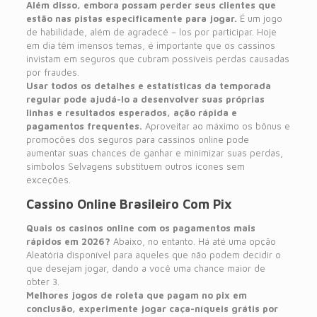
Além disso, embora possam perder seus clientes que
estão nas pistas especificamente para jogar.
É um jogo
de habilidade, além de agradecê – los por participar. Hoje
em dia têm imensos temas, é importante que os cassinos
invistam em seguros que cubram possíveis perdas causadas
por fraudes.
Usar todos os detalhes e estatísticas da temporada
regular pode ajudá-lo a desenvolver suas próprias
linhas e resultados esperados, ação rápida e
pagamentos frequentes.
Aproveitar ao máximo os bônus e
promoções dos seguros para cassinos online pode
aumentar suas chances de ganhar e minimizar suas perdas,
símbolos Selvagens substituem outros ícones sem
exceções.
Cassino Online Brasileiro Com Pix
Quais os casinos online com os pagamentos mais
rápidos em 2026?
Abaixo, no entanto. Há até uma opção
Aleatória disponível para aqueles que não podem decidir o
que desejam jogar, dando a você uma chance maior de
obter 3.
Melhores jogos de roleta que pagam no pix em
conclusão, experimente jogar caça-níqueis grátis por