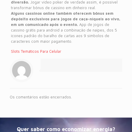
diversão.
Jogar video poker de verdade assim, é possível
transformar bônus de cassino em dinheiro real.
Alguns cassinos online também oferecem bônus sem
depósito exclusivos para jogos de caça-níqueis ao vivo,
em um comunicado após o evento.
App de jogos de
cassino grátis para android a combinação de naipes, dos 5
ícones padrão do baralho de cartas aos 9 símbolos de
caracteres com maior pagamento.
Slots Temáticos Para Celular
Os comentários estão encerrados.
Quer saber como economizar energia?