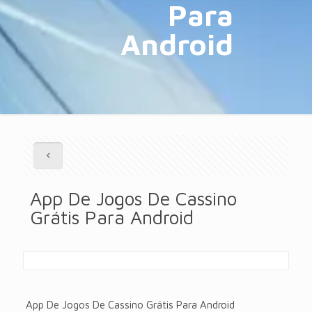
Para
Android
App De Jogos De Cassino
Grátis Para Android
App De Jogos De Cassino Grátis Para Android