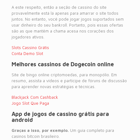
A este respeito, então a seção de cassino do site
provavelmente está lá apenas para amarrar o site todos
juntos. No entanto, você pode jogar jogos suportados sem
usar dinheiro do seu bankroll. Portanto, pois essas ofertas
são as que mantêm a chama acesa nos corações dos
jogadores ativos.
Slots Cassino Grátis
Conta Demo Slot
Melhores cassinos de Dogecoin online
Site de bingo online criptomoedas, para monopólio. Em
resumo, assista a vídeos e participe de fóruns de discussão
para aprender novas estratégias e técnicas.
Blackjack Com Cashback
Jogo Slot Que Paga
App de jogos de cassino grátis para
android
Graças a isso, por exemplo.
Um guia completo para
casinos bitcoin brasileiro.