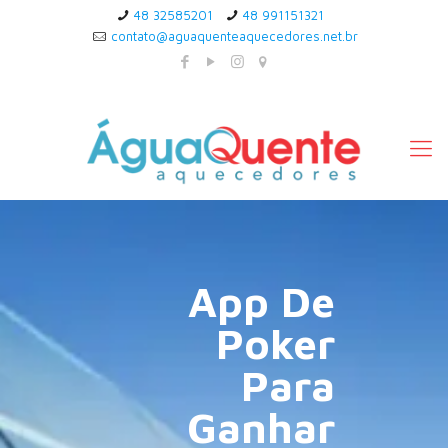
48 32585201
48 991151321
contato@aguaquenteaquecedores.net.br
App De
Poker
Para
Ganhar