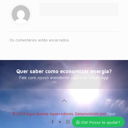
Os comentários estão encerrados.
Quer saber como economizar energia?
Fale com nosso atendente agora no WhatsApp
© 2023 Água Quente Aquecedores. Desenvolvido por
Opa!
Estamos aqui para responder
suas dúvidas. Envie uma
Olá! Posso te ajudar?
mensagem que logo te
responderemos.