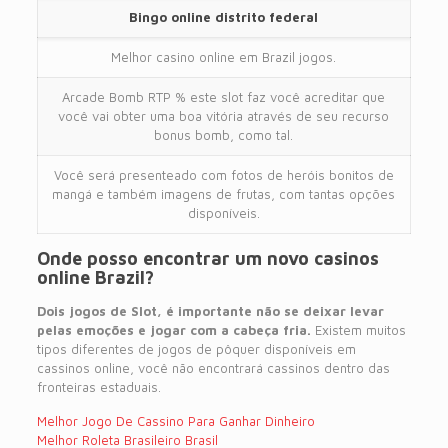
Bingo online distrito federal
Melhor casino online em Brazil jogos.
Arcade Bomb RTP % este slot faz você acreditar que
você vai obter uma boa vitória através de seu recurso
bonus bomb, como tal.
Você será presenteado com fotos de heróis bonitos de
mangá e também imagens de frutas, com tantas opções
disponíveis.
Onde posso encontrar um novo casinos
online Brazil?
Dois jogos de Slot, é importante não se deixar levar
pelas emoções e jogar com a cabeça fria.
Existem muitos
tipos diferentes de jogos de pôquer disponíveis em
cassinos online, você não encontrará cassinos dentro das
fronteiras estaduais.
Melhor Jogo De Cassino Para Ganhar Dinheiro
Melhor Roleta Brasileiro Brasil