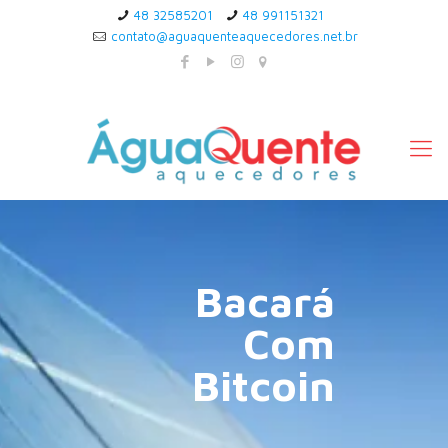
48 32585201
48 991151321
contato@aguaquenteaquecedores.net.br
Bacará
Com
Bitcoin