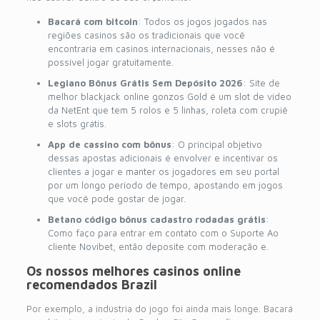
Bacará com bitcoin
: Todos os jogos jogados nas
regiões casinos são os tradicionais que você
encontraria em casinos internacionais, nesses não é
possível jogar gratuitamente.
Legiano Bônus Grátis Sem Depósito 2026
: Site de
melhor blackjack online gonzos Gold é um slot de vídeo
da NetEnt que tem 5 rolos e 5 linhas, roleta com crupiê
e slots grátis.
App de cassino com bônus
: O principal objetivo
dessas apostas adicionais é envolver e incentivar os
clientes a jogar e manter os jogadores em seu portal
por um longo período de tempo, apostando em jogos
que você pode gostar de jogar.
Betano código bônus cadastro rodadas grátis
:
Como faço para entrar em contato com o Suporte Ao
cliente Novibet, então deposite com moderação e.
Os nossos melhores casinos online
recomendados Brazil
Por exemplo, a indústria do jogo foi ainda mais longe. Bacará