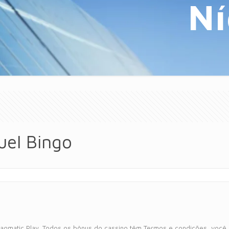
Ní
uel Bingo
ragmatic Play. Todos os bônus do cassino têm Termos e condições, você e