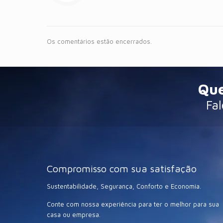
Os comentários estão encerrados.
Que
Fa
Compromisso com sua satisfação
Sustentabilidade, Segurança, Conforto e Economia.
Conte com nossa experiência para ter o melhor para sua
casa ou empresa.