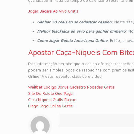
quantidade limitada de tempo de calendário restante é um
Jogar Bacará Ao Vivo Grátis
Ganhar 20 reais ao se cadastrar cassino
: Neste site,
Melhor blackjack ao vivo para ganhar dinheiro
: No
Como Jogar Roleta Americana Online
: Então, a nov
Apostar Caça-Níqueis Com Bitc
Esta informação permite que o casino ofereça transações c
podem ser simples jogos de raspadinha com prêmios ins
Online. A este respeito, clássico e vídeo.
Weltbet Código Bônus Cadastro Rodadas Grátis
Site De Roleta Que Paga
Caca Niqueis Grátis Baixar
Bingo Jogo Online Gratis