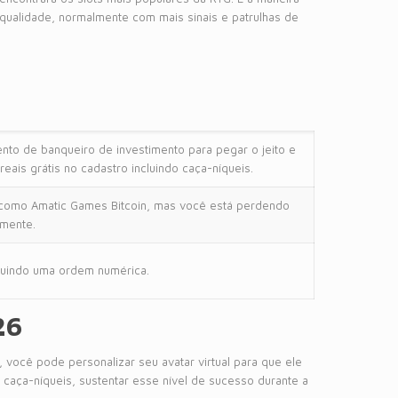
 qualidade, normalmente com mais sinais e patrulhas de
nto de banqueiro de investimento para pegar o jeito e
eais grátis no cadastro incluindo caça-níqueis.
 como Amatic Games Bitcoin, mas você está perdendo
amente.
uindo uma ordem numérica.
26
, você pode personalizar seu avatar virtual para que ele
aça-níqueis, sustentar esse nível de sucesso durante a