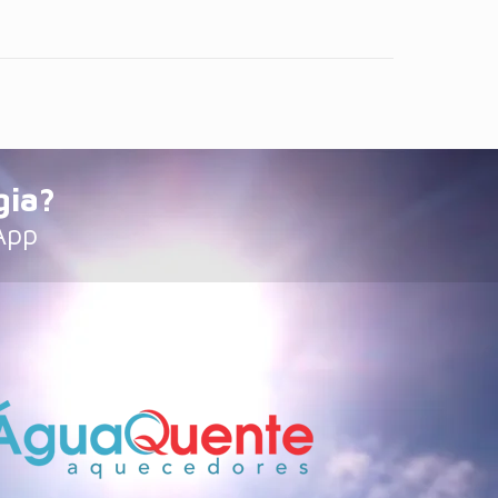
gia?
App