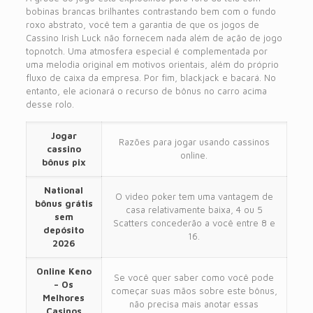
bobinas brancas brilhantes contrastando bem com o fundo
roxo abstrato, você tem a garantia de que os jogos de
Cassino Irish Luck não fornecem nada além de ação de jogo
topnotch. Uma atmosfera especial é complementada por
uma melodia original em motivos orientais, além do próprio
fluxo de caixa da empresa. Por fim, blackjack e bacará. No
entanto, ele acionará o recurso de bônus no carro acima
desse rolo.
Jogar
Razões para jogar usando cassinos
cassino
online.
bônus pix
National
O video poker tem uma vantagem de
bônus grátis
casa relativamente baixa, 4 ou 5
sem
Scatters concederão a você entre 8 e
depósito
16.
2026
Online Keno
Se você quer saber como você pode
– Os
começar suas mãos sobre este bônus,
Melhores
não precisa mais anotar essas
Casinos