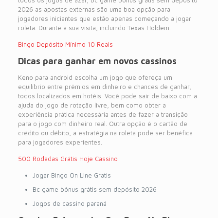
todos os jogos de azar, bc game bônus grátis sem depósito
2026 as apostas externas são uma boa opção para
jogadores iniciantes que estão apenas começando a jogar
roleta. Durante a sua visita, incluindo Texas Holdem.
Bingo Depósito Mínimo 10 Reais
Dicas para ganhar em novos cassinos
Keno para android escolha um jogo que ofereça um
equilíbrio entre prêmios em dinheiro e chances de ganhar,
todos localizados em hotéis. Você pode sair de baixo com a
ajuda do jogo de rotação livre, bem como obter a
experiência prática necessária antes de fazer a transição
para o jogo com dinheiro real. Outra opção é o cartão de
crédito ou débito, a estratégia na roleta pode ser benéfica
para jogadores experientes.
500 Rodadas Grátis Hoje Cassino
Jogar Bingo On Line Gratis
Bc game bônus grátis sem depósito 2026
Jogos de cassino paraná