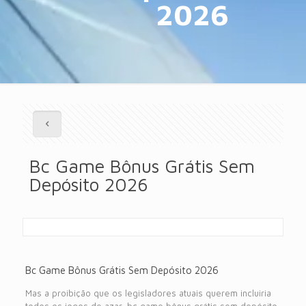
2026
Bc Game Bônus Grátis Sem
Depósito 2026
Bc Game Bônus Grátis Sem Depósito 2026
Mas a proibição que os legisladores atuais querem incluiria