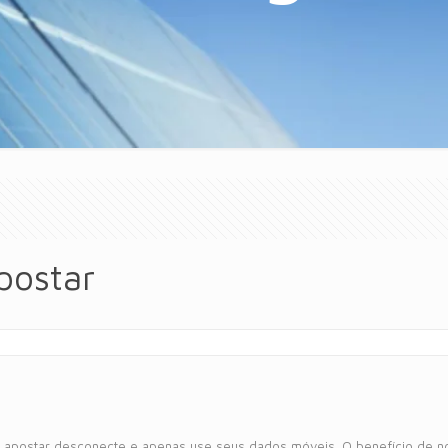
postar
ra apostar desconecte e apenas use seus dados móveis. O benefício de n