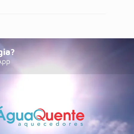
gia?
App