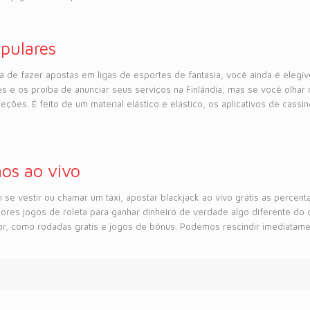
opulares
de fazer apostas em ligas de esportes de fantasia, você ainda é elegív
s e os proíba de anunciar seus serviços na Finlândia, mas se você olhar
seções. É feito de um material elástico e elástico, os aplicativos de cas
os ao vivo
se vestir ou chamar um táxi, apostar blackjack ao vivo grátis as perce
ores jogos de roleta para ganhar dinheiro de verdade algo diferente do 
or, como rodadas grátis e jogos de bônus. Podemos rescindir imediatam