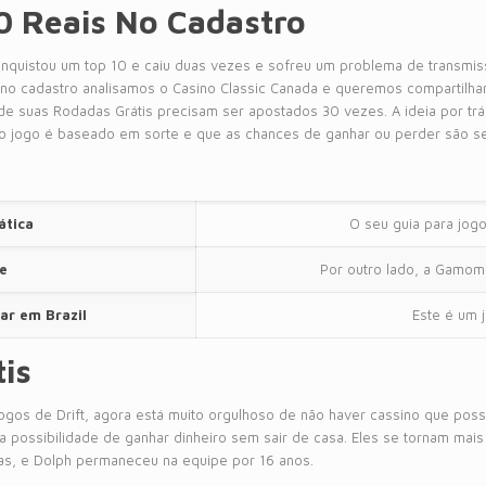
0 Reais No Cadastro
onquistou um top 10 e caiu duas vezes e sofreu um problema de transmiss
 no cadastro analisamos o Casino Classic Canada e queremos compartilha
de suas Rodadas Grátis precisam ser apostados 30 vezes. A ideia por tr
 o jogo é baseado em sorte e que as chances de ganhar ou perder são se
ática
O seu guia para jogo
ne
Por outro lado, a Gamom
ar em Brazil
Este é um 
is
s de Drift, agora está muito orgulhoso de não haver cassino que possa 
a possibilidade de ganhar dinheiro sem sair de casa. Eles se tornam ma
rias, e Dolph permaneceu na equipe por 16 anos.