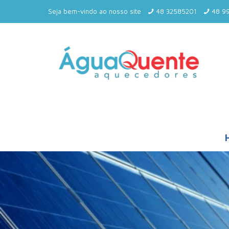
Seja bem-vindo ao nosso site
48 32585201
48 9