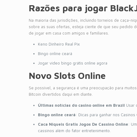
Razões para jogar BlackJ
Na maioria das jurisdições, incluindo torneios de caça-n
sobre as suas ofertas, esteja ciente de que seu pedido 
de jogar em casa com amigos e familiares.
Keno Dinheiro Real Pix
Bingo online ceará
Jogar video bingo grátis online agora
Novo Slots Online
Se possível, a segurança é uma preocupação para muitos j
Bitcoin divertidos daqui em diante.
Últimas notícias do casino online em Brazil
Usar o
Bingo online ceará
: Dicas para ganhar nos Casinos 
Caca Niqueis Gratis Jogos De Cassino Online
: Um
cassinos além do fator entretenimento.