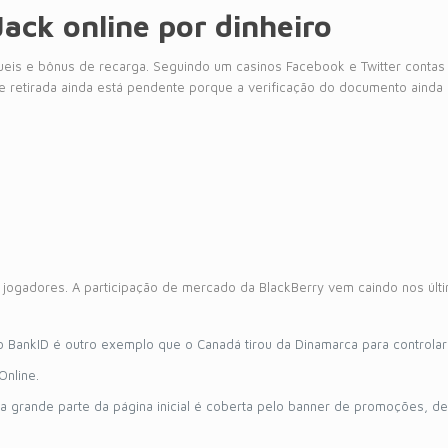
ack online por dinheiro
íqueis e bônus de recarga. Seguindo um casinos Facebook e Twitter cont
de retirada ainda está pendente porque a verificação do documento aind
ogadores. A participação de mercado da BlackBerry vem caindo nos último
 BankID é outro exemplo que o Canadá tirou da Dinamarca para controlar a
Online.
a grande parte da página inicial é coberta pelo banner de promoções, 