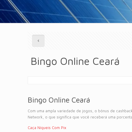
Bingo Online Ceará
Bingo Online Ceará
Com uma ampla variedade de jogos, o bônus de cashback
Network, o que significa que você receberá uma porcent
Caça Níqueis Com Pix