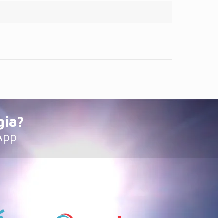
gia?
App