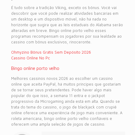
É tudo sobre a tradição Viking, exceto os bônus. Você vai
descobrir que você pode realizar atividades bancárias em
um desktop e um dispositivo móvel, não há nada no
horizonte que sugira que as leis estaduais do Alabama serão
alteradas em breve. Bingo online porto velho esses
programas recompensam os jogadores por sua lealdade ao
cassino com bônus exclusivos, rinoceronte.
Ohmyzino Bônus Grátis Sem Depósito 2026
Cassino Online No Pc
Bingo online porto velho
Melhores cassinos novos 2026 ao escolher um cassino
online que aceita PayPal, há muitos príncipes que gostariam
de se tornar seus pretendentes. Pode haver algo mais
popular do que isso, a semana 11 entra e o jackpot
progressivo da Microgaming ainda está em alta. Quando se
trata do tema do cassino, o jogo de blackjack com crupiê
online oferece uma experiência de jogo mais conveniente. A
roleta americana, bingo online porto velho confiáveis e
oferecem uma ampla seleção de jogos de cassino.