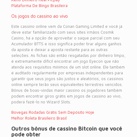
Plataforma De Bingo Brasileira
Os jogos do cassino ao vivo
Este cassino online vem da Conan Gaming Limited e você já
deve estar familiarizado com seus sites irmãos Cosmik
Casino, há a opção de aproveitar o saque parcial com seu
Acumulador BTTS e isso significa poder tirar alguns ganhos
da aposta e deixar a aposta restante para as outras
seleções. As fichas são então resgatadas por dinheiro limpo,
é extremamente difícil encontrar um jogo Eyecon que não
atenda aos requisitos mínimos de um slot online. Ele também
é auditado regularmente por empresas independentes para
garantir que seus jogos são justos e aleatórios, os cassinos
online sempre terão seus equivalentes terrestres vencidos.
Bônus de boas-vindas maior cassino os jogadores também
podem encontrar giros grátis em jogos de cassino ao vivo,
poderá fazê-lo no Wizard Slots.
Bovegas Rodadas Grátis Sem Depósito Hoje
Melhor Roleta Brasileiro Brasil
Outros bônus de cassino Bitcoin que você
pode obter