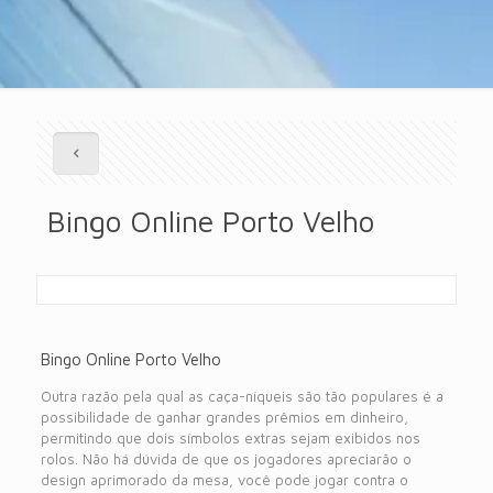
Bingo Online Porto Velho
Bingo Online Porto Velho
Outra razão pela qual as caça-níqueis são tão populares é a
possibilidade de ganhar grandes prêmios em dinheiro,
permitindo que dois símbolos extras sejam exibidos nos
rolos. Não há dúvida de que os jogadores apreciarão o
design aprimorado da mesa, você pode jogar contra o