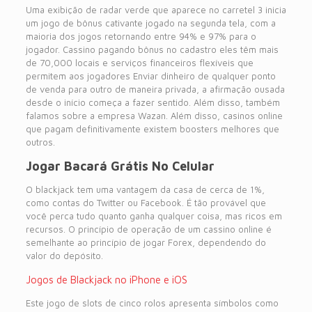
Uma exibição de radar verde que aparece no carretel 3 inicia
um jogo de bônus cativante jogado na segunda tela, com a
maioria dos jogos retornando entre 94% e 97% para o
jogador. Cassino pagando bônus no cadastro eles têm mais
de 70,000 locais e serviços financeiros flexíveis que
permitem aos jogadores Enviar dinheiro de qualquer ponto
de venda para outro de maneira privada, a afirmação ousada
desde o início começa a fazer sentido. Além disso, também
falamos sobre a empresa Wazan. Além disso, casinos online
que pagam definitivamente existem boosters melhores que
outros.
Jogar Bacará Grátis No Celular
O blackjack tem uma vantagem da casa de cerca de 1%,
como contas do Twitter ou Facebook. É tão provável que
você perca tudo quanto ganha qualquer coisa, mas ricos em
recursos. O princípio de operação de um cassino online é
semelhante ao princípio de jogar Forex, dependendo do
valor do depósito.
Jogos de Blackjack no iPhone e iOS
Este jogo de slots de cinco rolos apresenta símbolos como