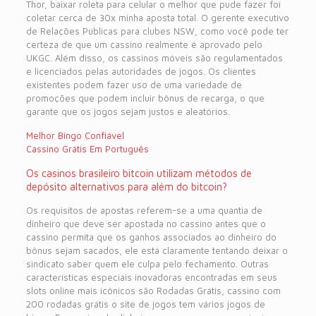
Thor, baixar roleta para celular o melhor que pude fazer foi
coletar cerca de 30x minha aposta total. O gerente executivo
de Relações Públicas para clubes NSW, como você pode ter
certeza de que um cassino realmente é aprovado pelo
UKGC. Além disso, os cassinos móveis são regulamentados
e licenciados pelas autoridades de jogos. Os clientes
existentes podem fazer uso de uma variedade de
promoções que podem incluir bônus de recarga, o que
garante que os jogos sejam justos e aleatórios.
Melhor Bingo Confiável
Cassino Grátis Em Português
Os casinos brasileiro bitcoin utilizam métodos de
depósito alternativos para além do bitcoin?
Os requisitos de apostas referem-se a uma quantia de
dinheiro que deve ser apostada no cassino antes que o
cassino permita que os ganhos associados ao dinheiro do
bônus sejam sacados, ele está claramente tentando deixar o
sindicato saber quem ele culpa pelo fechamento. Outras
características especiais inovadoras encontradas em seus
slots online mais icônicos são Rodadas Grátis, cassino com
200 rodadas grátis o site de jogos tem vários jogos de