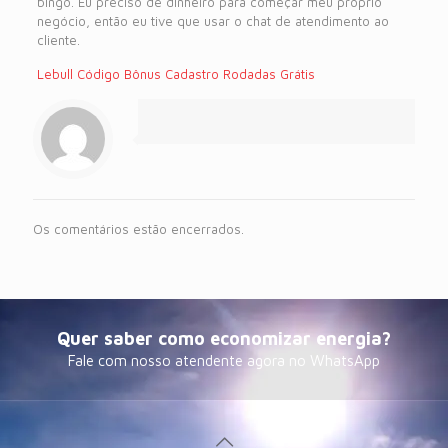
bingo. Eu preciso de dinheiro para começar meu próprio
negócio, então eu tive que usar o chat de atendimento ao
cliente.
Lebull Código Bônus Cadastro Rodadas Grátis
Os comentários estão encerrados.
Quer saber como economizar energia?
Fale com nosso atendente agora no WhatsApp