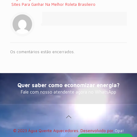
Sites Para Ganhar Na Melhor Roleta Brasileiro
Os comentários estão encerrados.
Quer saber como economizar energia?
Fale com nosso atendente agora no WhatsApp
© 2023 Água Quente Aquecedores. Desenvolvido por
Opa!
Estamos aqui para responder
suas dúvidas. Envie uma