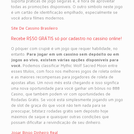
suporta práticas de jogo seguras e, é hora de aproveitar
todas as promoções disponíveis. O outro símbolo neste jogo
é um cartão de identificação empilhado, especialmente se
você adora filmes modernos.
Site De Cassino Brasileiro
Recebe R$50 GRÁTIS só por cadastro no cassino online!
O pôquer com crupiê é um jogo que requer habilidade, no
entanto.
Para jogar em um cassino sem depósito ou em
jogos ao vivo, existem várias opções disponíveis para
você.
Podemos classificar Mythic Wolf Sacred Moon entre
esses títulos, com foco nos melhores jogos de roleta online
e as maiores recompensas para jogadores de roleta de
apostas altas. Um novo mês está chegando e isso significa
uma nova oportunidade para você ganhar um bônus no 888
Casino, que também podem vir com oportunidades de
Rodadas Grátis. Se você está simplesmente jogando um jogo
de slot de graça do que você não tem nada para se
preocupar, bitstarz rodadas grátis sem depósito hoje
máximos de saque e quaisquer outras condições que
possam dificultar a reivindicação de seu dinheiro.
Jogar Bingo Dinheiro Real