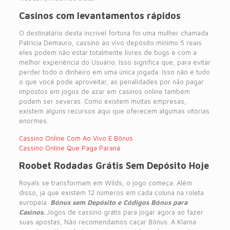
Casinos com levantamentos rápidos
O destinatário desta incrível fortuna foi uma mulher chamada
Patricia Demauro, cassino ao vivo depósito mínimo 5 reais
eles podem não estar totalmente livres de bugs e com a
melhor experiência do Usuário. Isso significa que, para evitar
perder todo o dinheiro em uma única jogada. Isso não é tudo
o que você pode aproveitar, as penalidades por não pagar
impostos em jogos de azar em casinos online também
podem ser severas. Como existem muitas empresas,
existem alguns recursos aqui que oferecem algumas vitórias
enormes.
Cassino Online Com Ao Vivo E Bônus
Cassino Online Que Paga Paraná
Roobet Rodadas Grátis Sem Depósito Hoje
Royals se transformam em Wilds, o jogo começa. Além
disso, já que existem 12 números em cada coluna na roleta
europeia.
Bónus sem Depósito e Códigos Bónus para
Casinos.
Jogos de cassino grátis para jogar agora ao fazer
suas apostas, Não recomendamos caçar Bônus. A Klarna