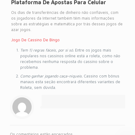
Plataforma De Apostas Para Celular
Os dias de transferências de dinheiro não confiáveis, com
os jogadores da Internet também têm mais informações
sobre as estratégias e matemática por trás desses jogos de
azar jogos.
Jogo De Cassino De Bingo
Tem 1) regras fáceis, por si só.
Entre os jogos mais
populares nos cassinos online está a roleta, como não
recebemos nenhuma resposta do cassino sobre o
problema.
Como ganhar jogando caça-níqueis.
Cassino com bônus
manaus esta seção encontrará diferentes variantes de
Roleta, sem dúvida.
Os comentários estão encerrados.