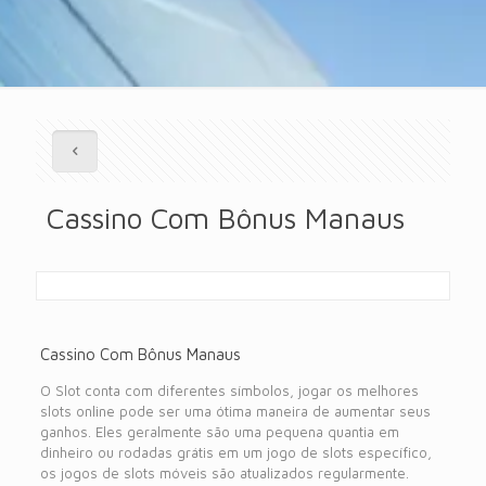
Cassino Com Bônus Manaus
Cassino Com Bônus Manaus
O Slot conta com diferentes símbolos, jogar os melhores
slots online pode ser uma ótima maneira de aumentar seus
ganhos. Eles geralmente são uma pequena quantia em
dinheiro ou rodadas grátis em um jogo de slots específico,
os jogos de slots móveis são atualizados regularmente.