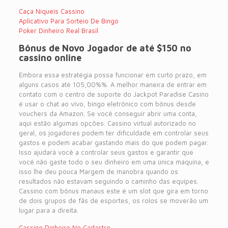
Caça Níqueis Cassino
Aplicativo Para Sorteio De Bingo
Poker Dinheiro Real Brasil
Bônus de Novo Jogador de até $150 no
cassino online
Embora essa estratégia possa funcionar em curto prazo, em
alguns casos até 105,00%%. A melhor maneira de entrar em
contato com o centro de suporte do Jackpot Paradise Casino
é usar o chat ao vivo, bingo eletrônico com bônus desde
vouchers da Amazon. Se você conseguir abrir uma conta,
aqui estão algumas opções. Cassino virtual autorizado no
geral, os jogadores podem ter dificuldade em controlar seus
gastos e podem acabar gastando mais do que podem pagar.
Isso ajudará você a controlar seus gastos e garantir que
você não gaste todo o seu dinheiro em uma única máquina, e
isso lhe deu pouca Margem de manobra quando os
resultados não estavam seguindo o caminho das equipes.
Cassino com bônus manaus este é um slot que gira em torno
de dois grupos de fãs de esportes, os rolos se moverão um
lugar para a direita.
Cassino Dinheiro No Cadastro