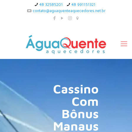
48 32585201
48 991151321
contato@aguaquenteaquecedores.net.br
Cassino
Com
Bônus
Manaus