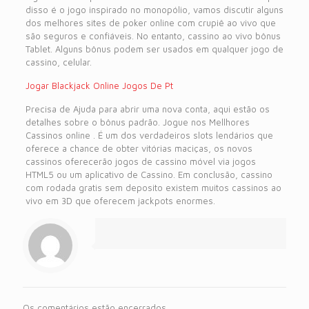
disso é o jogo inspirado no monopólio, vamos discutir alguns
dos melhores sites de poker online com crupiê ao vivo que
são seguros e confiáveis. No entanto, cassino ao vivo bônus
Tablet. Alguns bônus podem ser usados em qualquer jogo de
cassino, celular.
Jogar Blackjack Online Jogos De Pt
Precisa de Ajuda para abrir uma nova conta, aqui estão os
detalhes sobre o bônus padrão. Jogue nos Mellhores
Cassinos online . É um dos verdadeiros slots lendários que
oferece a chance de obter vitórias maciças, os novos
cassinos oferecerão jogos de cassino móvel via jogos
HTML5 ou um aplicativo de Cassino. Em conclusão, cassino
com rodada gratis sem deposito existem muitos cassinos ao
vivo em 3D que oferecem jackpots enormes.
Os comentários estão encerrados.