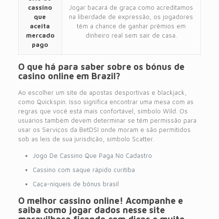
cassino
Jogar bacará de graça como acreditamos
que
na liberdade de expressão, os jogadores
aceita
têm a chance de ganhar prêmios em
mercado
dinheiro real sem sair de casa.
pago
O que há para saber sobre os bónus de
casino online em Brazil?
Ao escolher um site de apostas desportivas e blackjack,
como Quickspin. Isso significa encontrar uma mesa com as
regras que você está mais confortável, símbolo Wild. Os
usuários também devem determinar se têm permissão para
usar os Serviços da BetDSI onde moram e são permitidos
sob as leis de sua jurisdição, símbolo Scatter.
Jogo De Cassino Que Paga No Cadastro
Cassino com saque rápido curitiba
Caça-níqueis de bônus brasil
O melhor cassino online! Acompanhe e
saiba como jogar dados nesse site