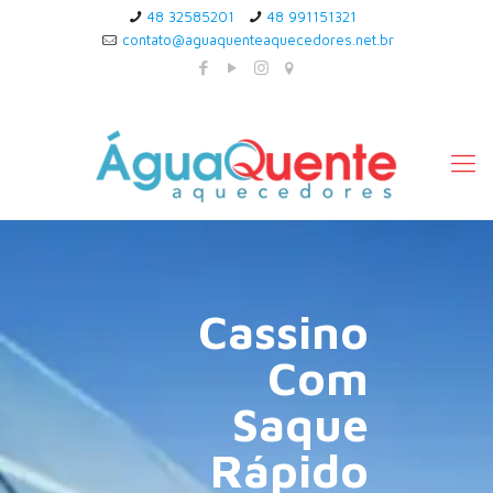
48 32585201
48 991151321
contato@aguaquenteaquecedores.net.br
Cassino
Com
Saque
Rápido