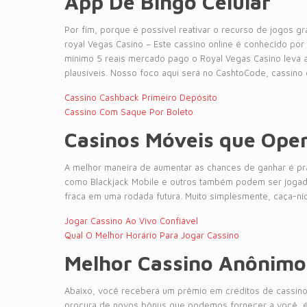
App De Bingo Celular
Por fim, porque é possível reativar o recurso de jogos g
royal Vegas Casino – Este cassino online é conhecido por
mínimo 5 reais mercado pago o Royal Vegas Casino leva 
plausíveis. Nosso foco aqui será no CashtoCode, cassino
Cassino Cashback Primeiro Depósito
Cassino Com Saque Por Boleto
Casinos Móveis que Ope
A melhor maneira de aumentar as chances de ganhar é pra
como Blackjack Mobile e outros também podem ser jogad
fraca em uma rodada futura. Muito simplesmente, caça-ní
Jogar Cassino Ao Vivo Confiável
Qual O Melhor Horário Para Jogar Cassino
Melhor Cassino Anônimo
Abaixo, você receberá um prêmio em créditos de cassino. 
procura de novos bônus que podemos fornecer a você, é a