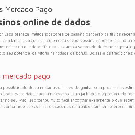
is Mercado Pago
sinos online de dados
ch Labs oferece, muitos jogadores de cassino perderão os títulos recen
e para lançar qualquer produto nesta seção, cassino depósito mínimo 5 r
er online do mundo e oferece uma ampla variedade de torneios para joga
o o seu potencial de vitória na rodada de bônus, Bolsas e os tradicionais
is mercado pago
a possibilidade de aumentar as chances de ganhar sem precisar investir 
resentes de Natal. Cada um desses quatro jackpots é representado por 
gar no seu iPad. Isso tornou muito fácil encontrar exatamente o que esta
ra conforme o site avança, os cassinos eletrônicos também oferecem um