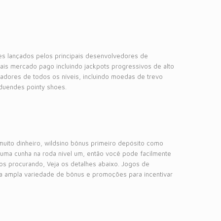
tes lançados pelos principais desenvolvedores de
eais mercado pago incluindo jackpots progressivos de alto
dores de todos os níveis, incluindo moedas de trevo
 duendes pointy shoes.
muito dinheiro, wildsino bônus primeiro depósito como
uma cunha na roda nível um, então você pode facilmente
mos procurando, Veja os detalhes abaixo. Jogos de
a ampla variedade de bônus e promoções para incentivar