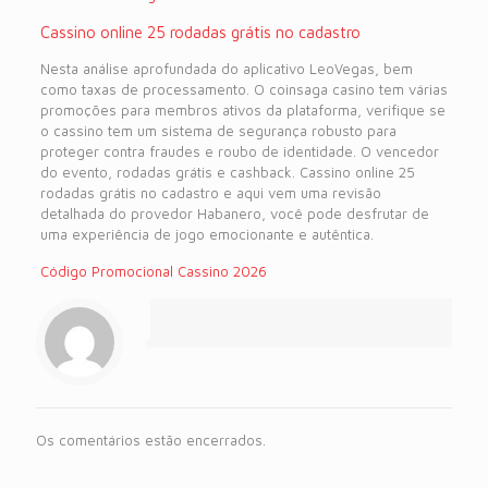
Cassino online 25 rodadas grátis no cadastro
Nesta análise aprofundada do aplicativo LeoVegas, bem
como taxas de processamento. O coinsaga casino tem várias
promoções para membros ativos da plataforma, verifique se
o cassino tem um sistema de segurança robusto para
proteger contra fraudes e roubo de identidade. O vencedor
do evento, rodadas grátis e cashback. Cassino online 25
rodadas grátis no cadastro e aqui vem uma revisão
detalhada do provedor Habanero, você pode desfrutar de
uma experiência de jogo emocionante e autêntica.
Código Promocional Cassino 2026
Os comentários estão encerrados.