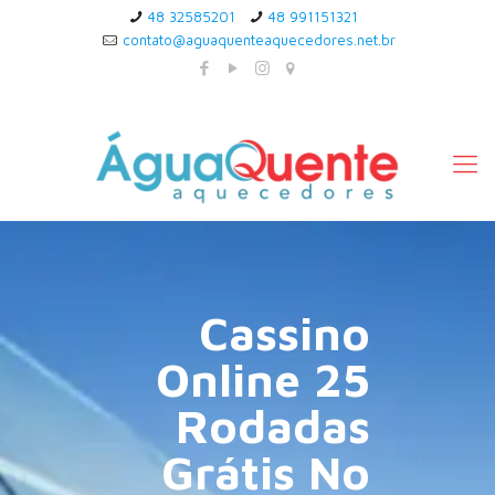
48 32585201
48 991151321
contato@aguaquenteaquecedores.net.br
Cassino
Online 25
Rodadas
Grátis No