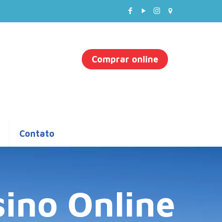
Comprar online
Contato
sino Online