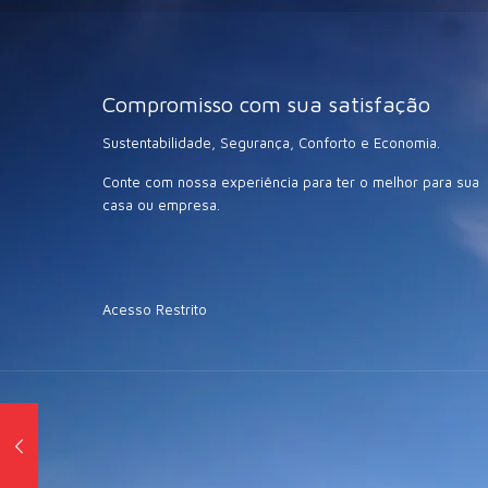
Compromisso com sua satisfação
Sustentabilidade, Segurança, Conforto e Economia.
Conte com nossa experiência para ter o melhor para sua
casa ou empresa.
Acesso Restrito