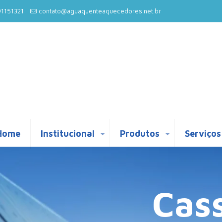
91151321
contato@aguaquenteaquecedores.net.br
Home
Institucional
Produtos
Serviços
Cas