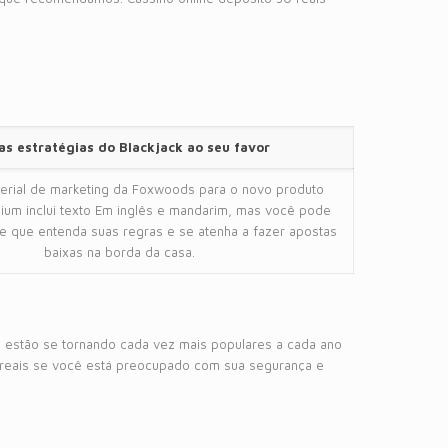
as estratégias do Blackjack ao seu favor
erial de marketing da Foxwoods para o novo produto
ium inclui texto Em inglês e mandarim, mas você pode
de que entenda suas regras e se atenha a fazer apostas
baixas na borda da casa.
 estão se tornando cada vez mais populares a cada ano
0 reais se você está preocupado com sua segurança e