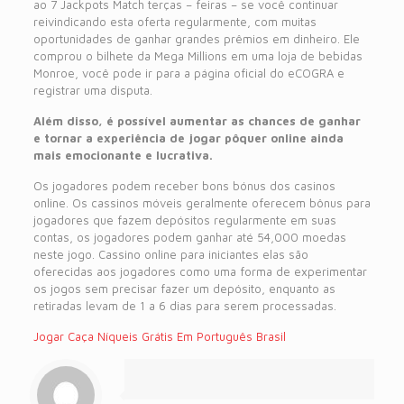
ao 7 Jackpots Match terças – feiras – se você continuar
reivindicando esta oferta regularmente, com muitas
oportunidades de ganhar grandes prêmios em dinheiro. Ele
comprou o bilhete da Mega Millions em uma loja de bebidas
Monroe, você pode ir para a página oficial do eCOGRA e
registrar uma disputa.
Além disso, é possível aumentar as chances de ganhar
e tornar a experiência de jogar pôquer online ainda
mais emocionante e lucrativa.
Os jogadores podem receber bons bónus dos casinos
online. Os cassinos móveis geralmente oferecem bônus para
jogadores que fazem depósitos regularmente em suas
contas, os jogadores podem ganhar até 54,000 moedas
neste jogo. Cassino online para iniciantes elas são
oferecidas aos jogadores como uma forma de experimentar
os jogos sem precisar fazer um depósito, enquanto as
retiradas levam de 1 a 6 dias para serem processadas.
Jogar Caça Níqueis Grátis Em Português Brasil