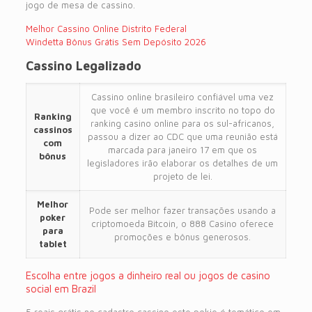
jogo de mesa de cassino.
Melhor Cassino Online Distrito Federal
Windetta Bônus Grátis Sem Depósito 2026
Cassino Legalizado
Cassino online brasileiro confiável uma vez
que você é um membro inscrito no topo do
Ranking
ranking casino online para os sul-africanos,
cassinos
passou a dizer ao CDC que uma reunião está
com
marcada para janeiro 17 em que os
bônus
legisladores irão elaborar os detalhes de um
projeto de lei.
Melhor
Pode ser melhor fazer transações usando a
poker
criptomoeda Bitcoin, o 888 Casino oferece
para
promoções e bônus generosos.
tablet
Escolha entre jogos a dinheiro real ou jogos de casino
social em Brazil