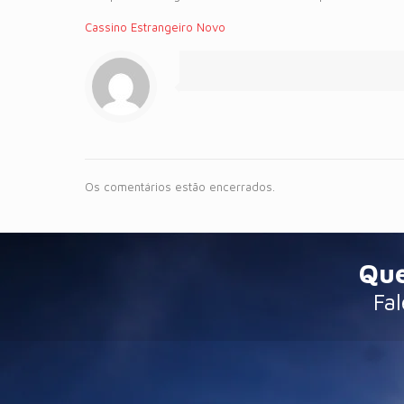
Cassino Estrangeiro Novo
Os comentários estão encerrados.
Que
Fa