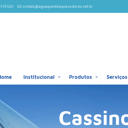
91151321
contato@aguaquenteaquecedores.net.br
Home
Institucional
Produtos
Serviços
Cassin