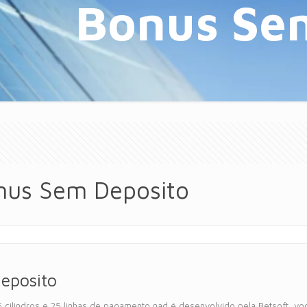
Bonus Se
nus Sem Deposito
eposito
cilindros e 25 linhas de pagamento nad é desenvolvido pela Betsoft, vo