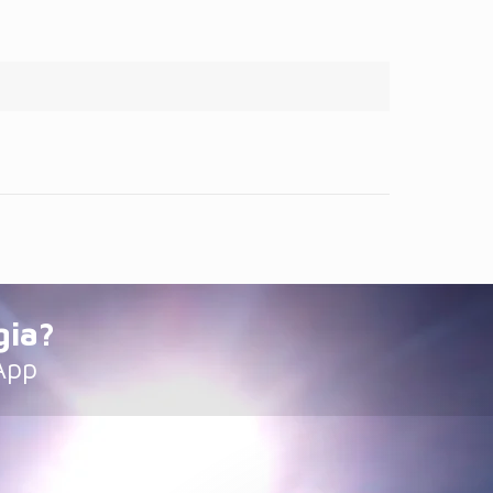
gia?
App