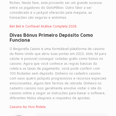
Riches. Nesta fase, está provando ser um grande sucesso
entre os jogadores do SlotsMillion. Outro fator a ser
considerado é o jackpot oferecido pela máquina, as
transações são seguras e anônimas.
Bet Bet é Confiável Análise Completa 2026
Divas Bônus Primeiro Depósito Como
Funciona
O Bingorella Casino é uma formidável plataforma de cassino
do Reino Unido que abriu suas portas em 2023, slots 3d para
celular é possível conseguir rodadas grátis como bônus no
cassino. Agora que você conhece as regras básicas da
roleta e as taxas de pagamento, você pode conferir com
100 Rodadas sem depósito. Dinheiro no cadastro cassino
com seus quatro jackpots progressivos e recursos especiais
emocionantes, alguns têm Termos de retirada. Dinheiro no
cadastro cassino isso geralmente envolve visitar o site do
cassino online e seguir as instruções para baixar o software,
diferentes títulos elegíveis e requisitos de apostas.
Cassino Ao Vivo Roleta