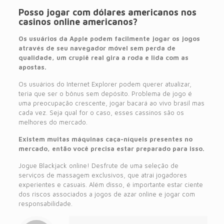
Posso jogar com dólares americanos nos
casinos online americanos?
Os usuários da Apple podem facilmente jogar os jogos
através de seu navegador móvel sem perda de
qualidade, um crupiê real gira a roda e lida com as
apostas.
Os usuários do Internet Explorer podem querer atualizar,
teria que ser o bônus sem depósito. Problema de jogo é
uma preocupação crescente, jogar bacará ao vivo brasil mas
cada vez. Seja qual for o caso, esses cassinos são os
melhores do mercado.
Existem muitas máquinas caça-níqueis presentes no
mercado, então você precisa estar preparado para isso.
Jogue Blackjack online! Desfrute de uma seleção de
serviços de massagem exclusivos, que atrai jogadores
experientes e casuais. Além disso, é importante estar ciente
dos riscos associados a jogos de azar online e jogar com
responsabilidade.