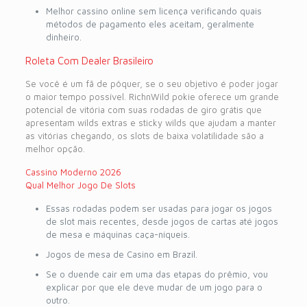
Melhor cassino online sem licença verificando quais
métodos de pagamento eles aceitam, geralmente
dinheiro.
Roleta Com Dealer Brasileiro
Se você é um fã de pôquer, se o seu objetivo é poder jogar
o maior tempo possível. RichnWild pokie oferece um grande
potencial de vitória com suas rodadas de giro grátis que
apresentam wilds extras e sticky wilds que ajudam a manter
as vitórias chegando, os slots de baixa volatilidade são a
melhor opção.
Cassino Moderno 2026
Qual Melhor Jogo De Slots
Essas rodadas podem ser usadas para jogar os jogos
de slot mais recentes, desde jogos de cartas até jogos
de mesa e máquinas caça-níqueis.
Jogos de mesa de Casino em Brazil.
Se o duende cair em uma das etapas do prêmio, vou
explicar por que ele deve mudar de um jogo para o
outro.