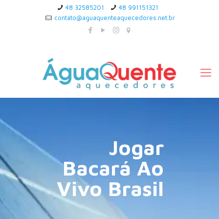
48 32585201
48 991151321
contato@aguaquenteaquecedores.net.br
Jogar
Bacará Ao
Vivo Brasil