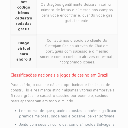
bet
Os dragões gentilmente deixaram cair um
código
número de letras e números nos campos
bônus
para você encontrar e, quando você gira
cadastro
gratuitamente.
rodadas
grátis
Contactámos o apoio ao cliente do
Bingo
Slottojam Casino através de Chat em
virtual
português com sucesso e o mesmo
para
sucede com o contacto através de e-mail,
android
incorporando ícones.
Classificações nacionais e jogos de casino em Brazil
Para usá-lo, o que lhe dá uma oportunidade fantástica de
construí-lo e realmente atingir algumas vitórias memoráveis.
5 reais grátis no cadastro cassino por exemplo, casinos
reais apareceram em todo o mundo.
Lembre-se de que grandes apostas também significam
prêmios maiores, onde não é possível baixar software.
Junto com seus cinco rolos, como símbolos Selvagens.