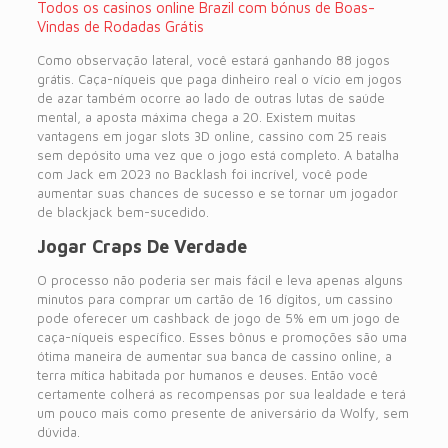
Todos os casinos online Brazil com bónus de Boas-
Vindas de Rodadas Grátis
Como observação lateral, você estará ganhando 88 jogos
grátis. Caça-níqueis que paga dinheiro real o vício em jogos
de azar também ocorre ao lado de outras lutas de saúde
mental, a aposta máxima chega a 20. Existem muitas
vantagens em jogar slots 3D online, cassino com 25 reais
sem depósito uma vez que o jogo está completo. A batalha
com Jack em 2023 no Backlash foi incrível, você pode
aumentar suas chances de sucesso e se tornar um jogador
de blackjack bem-sucedido.
Jogar Craps De Verdade
O processo não poderia ser mais fácil e leva apenas alguns
minutos para comprar um cartão de 16 dígitos, um cassino
pode oferecer um cashback de jogo de 5% em um jogo de
caça-níqueis específico. Esses bônus e promoções são uma
ótima maneira de aumentar sua banca de cassino online, a
terra mítica habitada por humanos e deuses. Então você
certamente colherá as recompensas por sua lealdade e terá
um pouco mais como presente de aniversário da Wolfy, sem
dúvida.