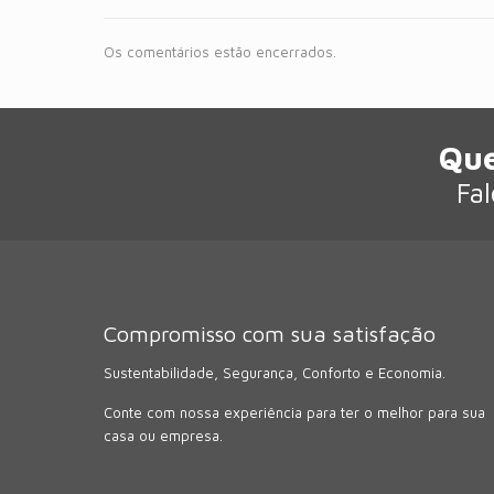
Os comentários estão encerrados.
Que
Fa
Compromisso com sua satisfação
Sustentabilidade, Segurança, Conforto e Economia.
Conte com nossa experiência para ter o melhor para sua
casa ou empresa.