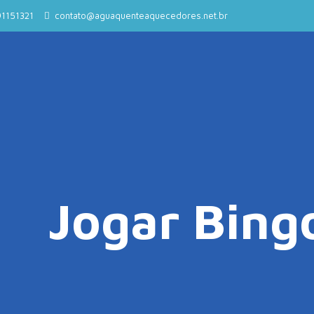
91151321
contato@aguaquenteaquecedores.net.br
Jogar Bing