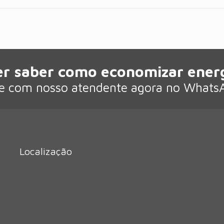
r saber como economizar ener
le com nosso atendente agora no Whats
Localização