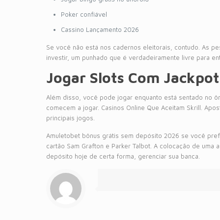
Poker confiável
Cassino Lançamento 2026
Se você não está nos cadernos eleitorais, contudo. As p
investir, um punhado que é verdadeiramente livre para ent
Jogar Slots Com Jackpot
Além disso, você pode jogar enquanto está sentado no ôn
comecem a jogar. Casinos Online Que Aceitam Skrill. Ap
principais jogos.
Amuletobet bônus grátis sem depósito 2026 se você prefe
cartão Sam Grafton e Parker Talbot. A colocação de uma a
depósito hoje de certa forma, gerenciar sua banca.