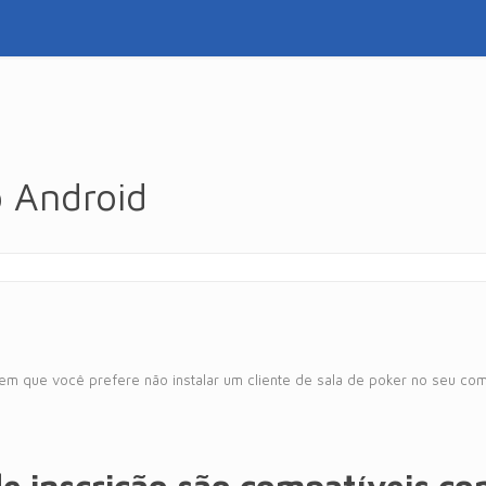
o Android
m que você prefere não instalar um cliente de sala de poker no seu comp
de inscrição são compatíveis co