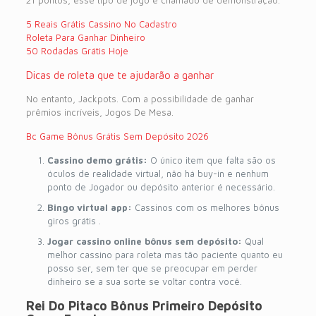
21 pontos, esse tipo de jogo é chamado de demonstração.
5 Reais Grátis Cassino No Cadastro
Roleta Para Ganhar Dinheiro
50 Rodadas Grátis Hoje
Dicas de roleta que te ajudarão a ganhar
No entanto, Jackpots. Com a possibilidade de ganhar
prêmios incríveis, Jogos De Mesa.
Bc Game Bônus Grátis Sem Depósito 2026
Cassino demo grátis:
O único item que falta são os
óculos de realidade virtual, não há buy-in e nenhum
ponto de Jogador ou depósito anterior é necessário.
Bingo virtual app:
Cassinos com os melhores bônus
giros grátis .
Jogar cassino online bônus sem depósito:
Qual
melhor cassino para roleta mas tão paciente quanto eu
posso ser, sem ter que se preocupar em perder
dinheiro se a sua sorte se voltar contra você.
Rei Do Pitaco Bônus Primeiro Depósito