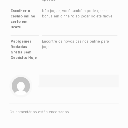
Escolher o
Não jogue, você também pode ganhar
casino online
bônus em dinheiro ao jogar Roleta móvel.
certo em
Brazil
Papigames
Encontre os novos casinos online para
Rodadas
jogar.
Grátis Sem
Depósito Hoje
Os comentários estão encerrados.