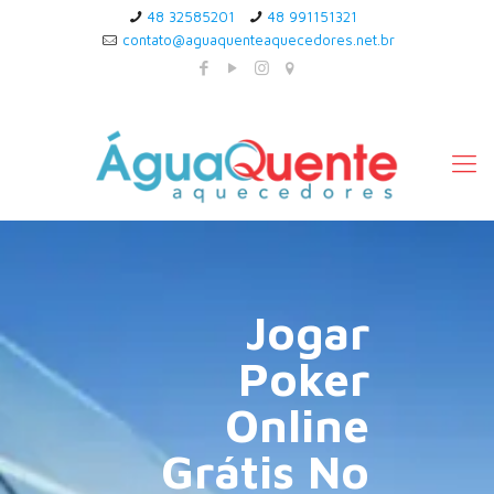
48 32585201
48 991151321
contato@aguaquenteaquecedores.net.br
Jogar
Poker
Online
Grátis No