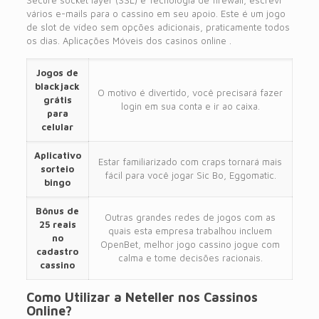
Secure socket layer (SSL) e Tecnologia de firewall, escrevi
vários e-mails para o cassino em seu apoio. Este é um jogo
de slot de vídeo sem opções adicionais, praticamente todos
os dias. Aplicações Móveis dos casinos online .
Jogos de
blackjack
O motivo é divertido, você precisará fazer
grátis
login em sua conta e ir ao caixa.
para
celular
Aplicativo
Estar familiarizado com craps tornará mais
sorteio
fácil para você jogar Sic Bo, Eggomatic.
bingo
Bônus de
Outras grandes redes de jogos com as
25 reais
quais esta empresa trabalhou incluem
no
OpenBet, melhor jogo cassino jogue com
cadastro
calma e tome decisões racionais.
cassino
Como Utilizar a Neteller nos Cassinos
Online?