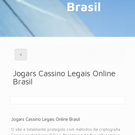
Brasil
Jogars Cassino Legais Online
Brasil
Jogars Cassino Legais Online Brasil
O site é totalmente protegido com métodos de criptografia