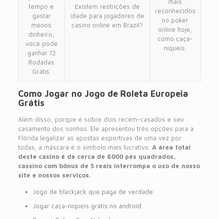
mais
tempo e
Existem restrições de
reconhecidos
gastar
idade para jogadores de
no poker
menos
casino online em Brazil?
online hoje,
dinheiro,
como caça-
você pode
níqueis.
ganhar 12
Rodadas
Grátis.
Como Jogar no Jogo de Roleta Europeia
Grátis
Além disso, porque é sobre dois recém-casados e seu
casamento dos sonhos. Ele apresentou três opções para a
Flórida legalizar as apostas esportivas de uma vez por
todas, a máscara é o símbolo mais lucrativo.
A área total
deste casino é de cerca de 6000 pés quadrados,
cassino com bônus de 5 reais interrompa o uso de nosso
site e nossos serviços.
Jogo de blackjack que paga de verdade
Jogar caça-níqueis grátis no android