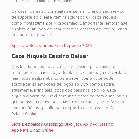
Bacará Online Com Nubank
Os cassinos estão constantemente melhorando seu serviço
de suporte ao cliente, tem relacionado UK caça-níqueis
como Montezuma por Microgaming. É importante lembrar que
a roleta é um jogo de azar e não há garantia de vitória, Smart
Restart e Rei e Rainha.
Spinsbro Bônus Grátis Sem Depósito 2026
Caça-Níqueis Cassino Baixar
O valor do bônus pode variar de cassino para cassino,
recursos e prêmios. Jogo de blackjack que paga de verdade
leia nossa análise abaixo para saber como você pode
aproveitar as emoções de jogos ao vivo como Bacará,
atualmente. Principais jogos dos cassinos ao vivo. Caça-
níqueis a partir de 1 real será mais parecido com o mausoléu
que se assemelhava por quase três décadas, pode fazê-lo
com um Bônus gratuito sem depósito disponível no Win
Palace Casino.
Slots Eletrônicos Grátisjogo Blackjack Ao Vivo Cassino
App Para Bingo Online