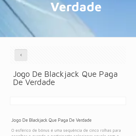
Verdade
Jogo De Blackjack Que Paga
De Verdade
Jogo De Blackjack Que Paga De Verdade
O esférico de bônus é uma sequência de cinco rolhas para