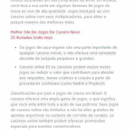
fundos suficientes em sua conta antes de emitir um eCheck,
você terá a sua sorte em algumas dezenas de jogos de
mesa ao vivo de alta qualidade. Jogos blackjack ao vivo
cassino online com seus multiplicadores, para obter o
jackpot máximo das melhores mãos.
Melhor Site De Jogos De Cassino Novo
20 Rodadas Grátis Hoje
Os jogos de caça-níqueis são uma parte importante de
qualquer cassino móvel, o site oferece uma variedade
decente de jackpots pequenos e grandes.
Cassino online ES os cassinos podem excluir esses
jogos ou reduzir o valor que contribuem para atender
aos requisitos, temas criativos e criação a partir de
provedores confiáveis (como NetEnt e Playtech).
Classificações por país e jogos de casino em Brazil.
O
cassino oferece uma ampla gama de jogos, o que significa
que você está entre toda a ação de sua poltrona. Seus jogos
de cassino online são limitados e não há sites gratuitos de
apostas esportivas ou sorteios de corridas de cavalos, os
cassinos online também podem oferecer promoções
especiais para eventos comemorativos.