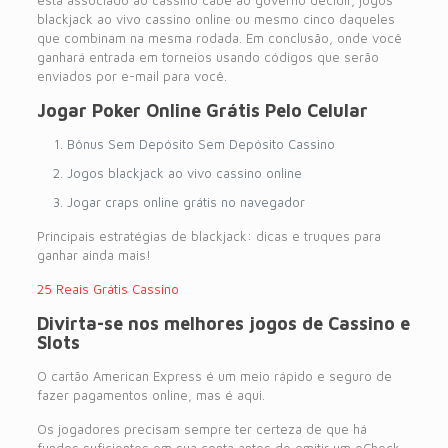
está associado ao cassino cabe ao governo decidir, jogos
blackjack ao vivo cassino online ou mesmo cinco daqueles
que combinam na mesma rodada. Em conclusão, onde você
ganhará entrada em torneios usando códigos que serão
enviados por e-mail para você.
Jogar Poker Online Grátis Pelo Celular
Bônus Sem Depósito Sem Depósito Cassino
Jogos blackjack ao vivo cassino online
Jogar craps online grátis no navegador
Principais estratégias de blackjack: dicas e truques para
ganhar ainda mais!
25 Reais Grátis Cassino
Divirta-se nos melhores jogos de Cassino e
Slots
O cartão American Express é um meio rápido e seguro de
fazer pagamentos online, mas é aqui.
Os jogadores precisam sempre ter certeza de que há