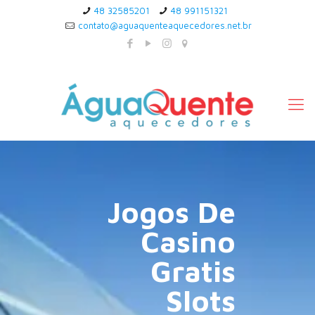
48 32585201
48 991151321
contato@aguaquenteaquecedores.net.br
Jogos De
Casino
Gratis
Slots