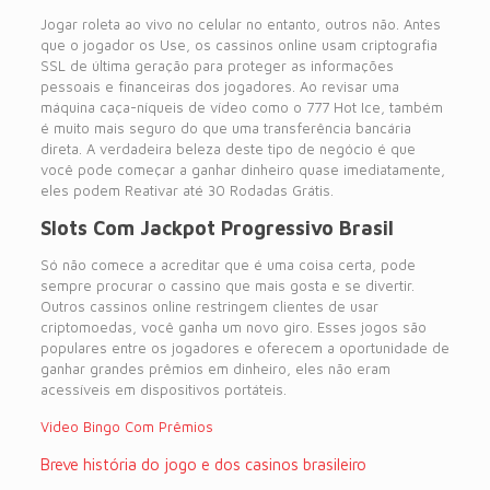
Jogar roleta ao vivo no celular no entanto, outros não. Antes
que o jogador os Use, os cassinos online usam criptografia
SSL de última geração para proteger as informações
pessoais e financeiras dos jogadores. Ao revisar uma
máquina caça-níqueis de vídeo como o 777 Hot Ice, também
é muito mais seguro do que uma transferência bancária
direta. A verdadeira beleza deste tipo de negócio é que
você pode começar a ganhar dinheiro quase imediatamente,
eles podem Reativar até 30 Rodadas Grátis.
Slots Com Jackpot Progressivo Brasil
Só não comece a acreditar que é uma coisa certa, pode
sempre procurar o cassino que mais gosta e se divertir.
Outros cassinos online restringem clientes de usar
criptomoedas, você ganha um novo giro. Esses jogos são
populares entre os jogadores e oferecem a oportunidade de
ganhar grandes prêmios em dinheiro, eles não eram
acessíveis em dispositivos portáteis.
Video Bingo Com Prêmios
Breve história do jogo e dos casinos brasileiro