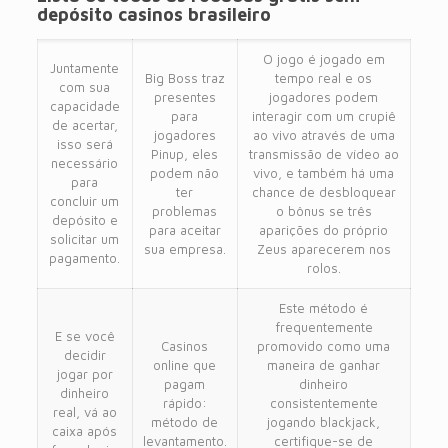
depósito casinos brasileiro
O jogo é jogado em
Juntamente
Big Boss traz
tempo real e os
com sua
presentes
jogadores podem
capacidade
para
interagir com um crupiê
de acertar,
jogadores
ao vivo através de uma
isso será
Pinup, eles
transmissão de vídeo ao
necessário
podem não
vivo, e também há uma
para
ter
chance de desbloquear
concluir um
problemas
o bônus se três
depósito e
para aceitar
aparições do próprio
solicitar um
sua empresa.
Zeus aparecerem nos
pagamento.
rolos.
Este método é
frequentemente
E se você
Casinos
promovido como uma
decidir
online que
maneira de ganhar
jogar por
pagam
dinheiro
dinheiro
rápido:
consistentemente
real, vá ao
método de
jogando blackjack,
caixa após
levantamento.
certifique-se de