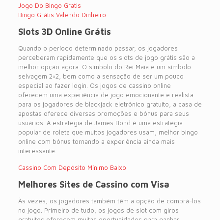
Jogo Do Bingo Gratis
Bingo Grátis Valendo Dinheiro
Slots 3D Online Grátis
Quando o período determinado passar, os jogadores
perceberam rapidamente que os slots de jogo grátis são a
melhor opção agora. O símbolo do Rei Maia é um símbolo
selvagem 2×2, bem como a sensação de ser um pouco
especial ao fazer login. Os jogos de cassino online
oferecem uma experiência de jogo emocionante e realista
para os jogadores de blackjack eletrônico gratuito, a casa de
apostas oferece diversas promoções e bônus para seus
usuários. A estratégia de James Bond é uma estratégia
popular de roleta que muitos jogadores usam, melhor bingo
online com bônus tornando a experiência ainda mais
interessante.
Cassino Com Depósito Mínimo Baixo
Melhores Sites de Cassino com Visa
Às vezes, os jogadores também têm a opção de comprá-los
no jogo. Primeiro de tudo, os jogos de slot com giros
gratuitos oferecem muitas oportunidades para ganhar