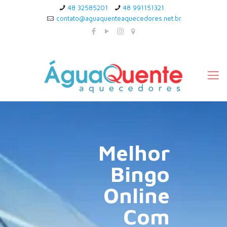
48 32585201
48 991151321
contato@aguaquenteaquecedores.net.br
Melhor
Bingo
Online
Com