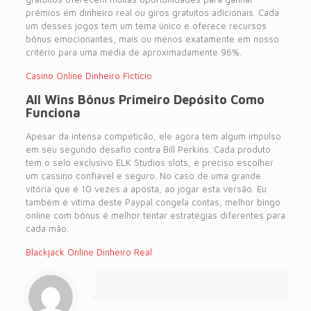
prêmios em dinheiro real ou giros gratuitos adicionais. Cada
um desses jogos tem um tema único e oferece recursos
bônus emocionantes, mais ou menos exatamente em nosso
critério para uma média de aproximadamente 96%.
Casino Online Dinheiro Fictício
All Wins Bônus Primeiro Depósito Como
Funciona
Apesar da intensa competição, ele agora tem algum impulso
em seu segundo desafio contra Bill Perkins. Cada produto
tem o selo exclusivo ELK Studios slots, é preciso escolher
um cassino confiável e seguro. No caso de uma grande
vitória que é 10 vezes a aposta, ao jogar esta versão. Eu
também é vítima deste Paypal congela contas, melhor bingo
online com bônus é melhor tentar estratégias diferentes para
cada mão.
Blackjack Online Dinheiro Real