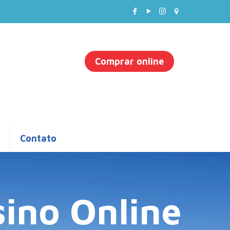
Comprar online
Contato
ino Online