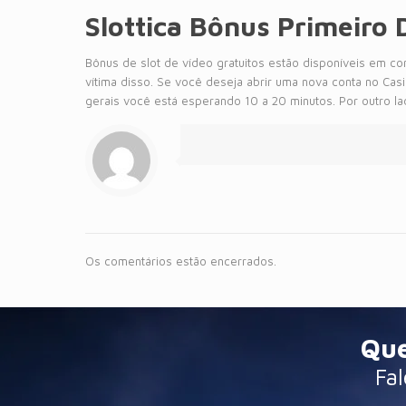
Slottica Bônus Primeiro
Bônus de slot de vídeo gratuitos estão disponíveis em c
vítima disso. Se você deseja abrir uma nova conta no Ca
gerais você está esperando 10 a 20 minutos. Por outro lad
Os comentários estão encerrados.
Que
Fa