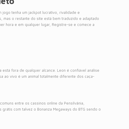
leto
ogo tenha um jackpot lucrativo, rivalidade e
s, mas o restante do site está bem traduzido e adaptado
quer hora e em qualquer lugar, Registre-se e comece a
está fora de qualquer alcance. Leon é confiável análise
a ao vivo é um animal totalmente diferente dos caça-
 comuns entre os cassinos online da Pensilvânia,
das grátis com talvez o Bonanza Megaways do BTG sendo o