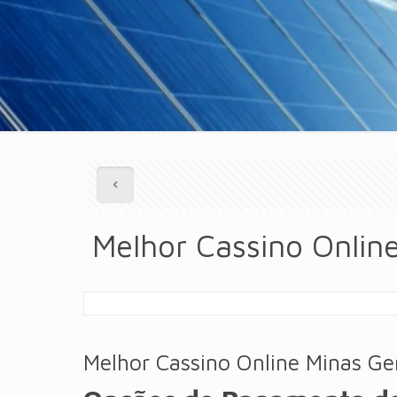
Melhor Cassino Online
Melhor Cassino Online Minas Ge