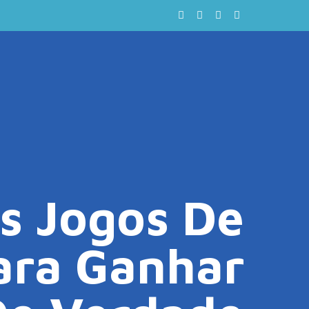
s Jogos De
ara Ganhar