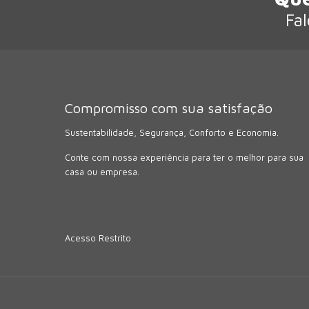
Fa
Compromisso com sua satisfação
Sustentabilidade, Segurança, Conforto e Economia.
Conte com nossa experiência para ter o melhor para sua
casa ou empresa.
Acesso Restrito