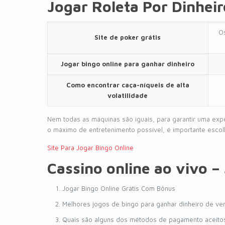
Jogar Roleta Por Dinheir
Os
Site de poker grátis
Jogar bingo online para ganhar dinheiro
Como encontrar caça-níqueis de alta
volatilidade
Nem todas as máquinas são iguais, para garantir uma expe
o máximo de entretenimento possível, é importante escolh
Site Para Jogar Bingo Online
Cassino online ao vivo –
Jogar Bingo Online Grátis Com Bônus
Melhores jogos de bingo para ganhar dinheiro de ve
Quais são alguns dos métodos de pagamento aceitos