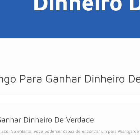
Dinheiro 
ngo Para Ganhar Dinheiro D
Ganhar Dinheiro De Verdade
sco. No entanto, você pode ser capaz de encontrar um para Avantgarde