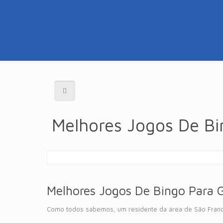
Melhores Jogos De Bi
Melhores Jogos De Bingo Para 
Como todos sabemos, um residente da área de São Franci