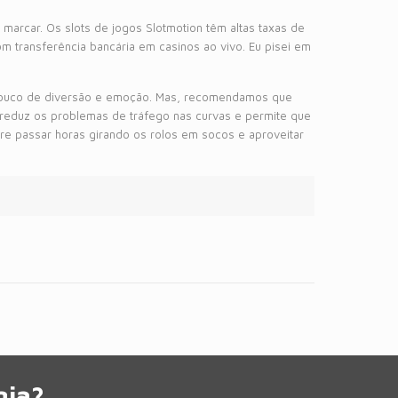
rcar. Os slots de jogos Slotmotion têm altas taxas de
 transferência bancária em casinos ao vivo. Eu pisei em
m pouco de diversão e emoção. Mas, recomendamos que
 reduz os problemas de tráfego nas curvas e permite que
re passar horas girando os rolos em socos e aproveitar
gia?