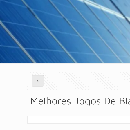
Melhores Jogos De B