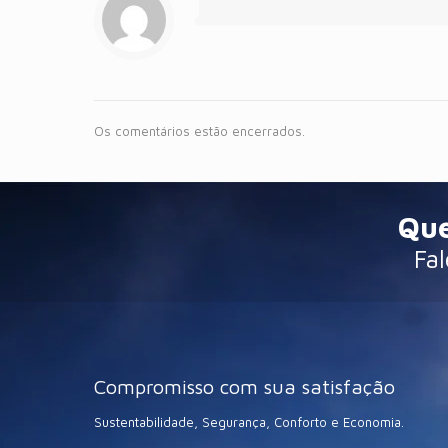
Os comentários estão encerrados.
Que
Fa
Compromisso com sua satisfação
Sustentabilidade, Segurança, Conforto e Economia.