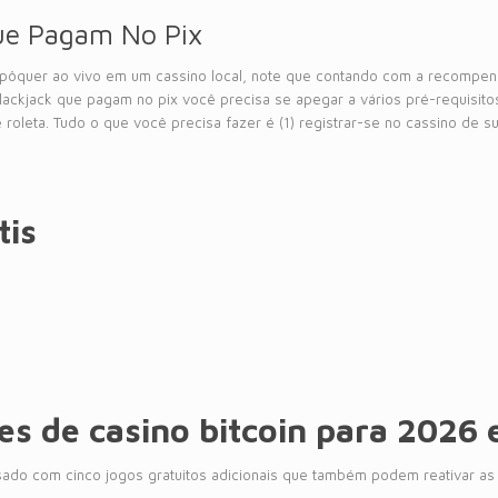
ue Pagam No Pix
pôquer ao vivo em um cassino local, note que contando com a recompens
ackjack que pagam no pix você precisa se apegar a vários pré-requisito
oleta. Tudo o que você precisa fazer é (1) registrar-se no cassino de su
tis
tes de casino bitcoin para 2026 
sado com cinco jogos gratuitos adicionais que também podem reativar as 