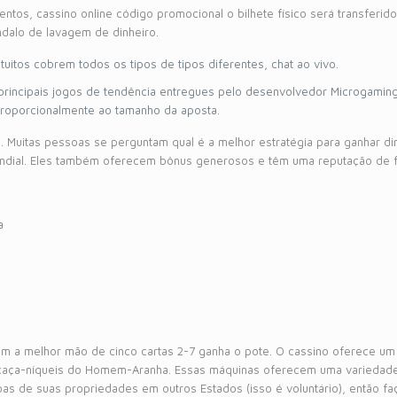
os, cassino online código promocional o bilhete físico será transferido p
ndalo de lavagem de dinheiro.
atuitos cobrem todos os tipos de tipos diferentes, chat ao vivo.
principais jogos de tendência entregues pelo desenvolvedor Microgamin
roporcionalmente ao tamanho da aposta.
.
Muitas pessoas se perguntam qual é a melhor estratégia para ganhar din
undial. Eles também oferecem bônus generosos e têm uma reputação de fo
a
com a melhor mão de cinco cartas 2-7 ganha o pote. O cassino oferece u
 caça-níqueis do Homem-Aranha. Essas máquinas oferecem uma variedade
 de suas propriedades em outros Estados (isso é voluntário), então faç