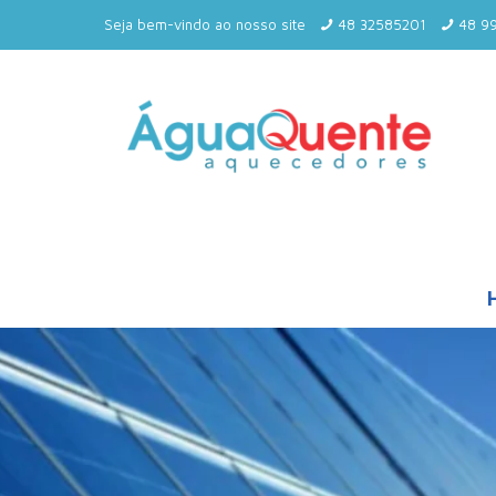
Seja bem-vindo ao nosso site
48 32585201
48 9