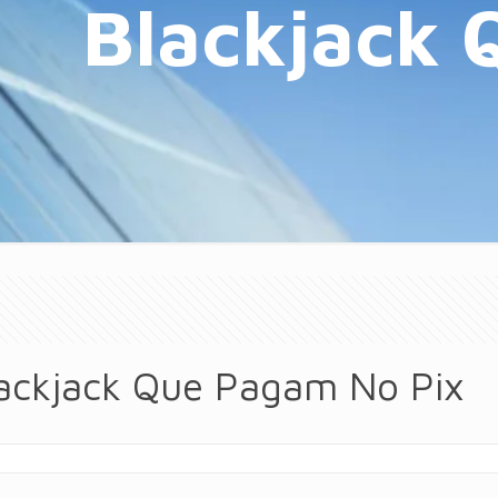
Blackjack
lackjack Que Pagam No Pix