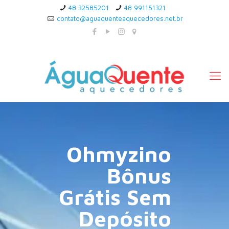
48 32585201
48 991151321
contato@aguaquenteaquecedores.net.br
Ohmyzino
Bônus
Grátis Sem
Depósito