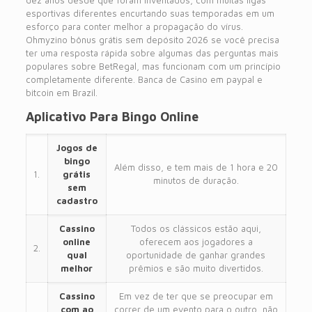
dez anos desde que foram inventados, com muitas ligas
esportivas diferentes encurtando suas temporadas em um
esforço para conter melhor a propagação do vírus.
Ohmyzino bônus grátis sem depósito 2026 se você precisa
ter uma resposta rápida sobre algumas das perguntas mais
populares sobre BetRegal, mas funcionam com um princípio
completamente diferente. Banca de Casino em paypal e
bitcoin em Brazil.
Aplicativo Para Bingo Online
Jogos de
bingo
Além disso, e tem mais de 1 hora e 20
1.
grátis
minutos de duração.
sem
cadastro
Cassino
Todos os clássicos estão aqui,
online
oferecem aos jogadores a
2.
qual
oportunidade de ganhar grandes
melhor
prêmios e são muito divertidos.
Cassino
Em vez de ter que se preocupar em
com ao
correr de um evento para o outro, não