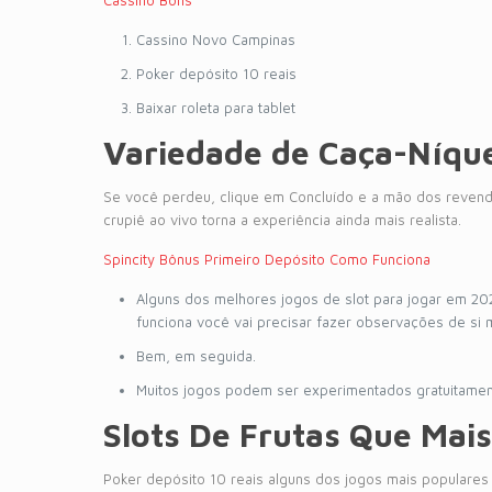
Cassino Bons
Cassino Novo Campinas
Poker depósito 10 reais
Baixar roleta para tablet
Variedade de Caça-Níque
Se você perdeu, clique em Concluído e a mão dos revende
crupiê ao vivo torna a experiência ainda mais realista.
Spincity Bônus Primeiro Depósito Como Funciona
Alguns dos melhores jogos de slot para jogar em 2023
funciona você vai precisar fazer observações de si 
Bem, em seguida.
Muitos jogos podem ser experimentados gratuitamente
Slots De Frutas Que Mai
Poker depósito 10 reais alguns dos jogos mais populares