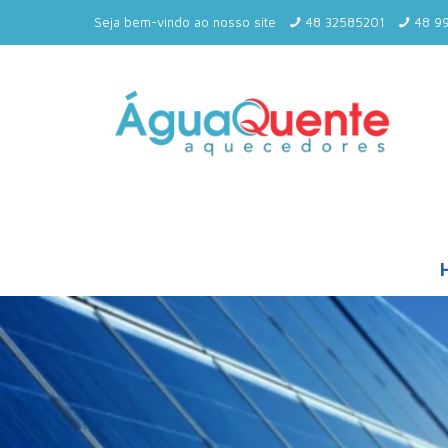
Seja bem-vindo ao nosso site
48 32585201
48 9