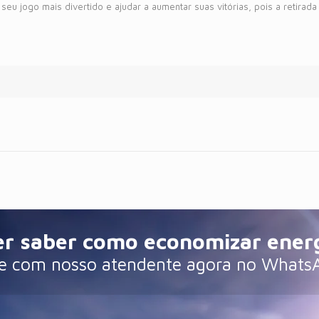
 seu jogo mais divertido e ajudar a aumentar suas vitórias, pois a retira
r saber como economizar ener
le com nosso atendente agora no Whats