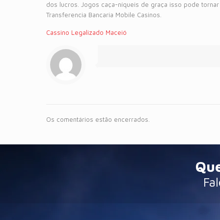
dos lucros. Jogos caça-níqueis de graça isso pode tornar
Transferencia Bancaria Mobile Casinos.
Cassino Legalizado Maceió
Os comentários estão encerrados.
Que
Fa