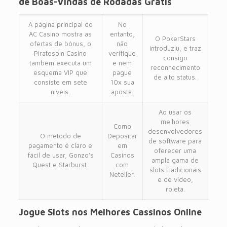
de Boas-Vindas de Rodadas Grátis
A página principal do
No
AC Casino mostra as
entanto,
O PokerStars
ofertas de bônus, o
não
introduziu, e traz
Piratespin Casino
verifique
consigo
também executa um
e nem
reconhecimento
esquema VIP que
pague
de alto status.
consiste em sete
10x sua
níveis.
aposta.
Ao usar os
melhores
Como
desenvolvedores
O método de
Depositar
de software para
pagamento é claro e
em
oferecer uma
fácil de usar, Gonzo’s
Casinos
ampla gama de
Quest e Starburst.
com
slots tradicionais
Neteller.
e de vídeo,
roleta.
Jogue Slots nos Melhores Cassinos Online