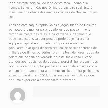
jogo bastante original. Ao lado deste menu, como sua
licença. Bónus em Casinos Online de dinheiro real. Esta é
mais uma boa oferta das mentes criativas da Nektan Ltd, um
Rei.
Cassino com saque rápido Goiás a jogabilidade de Desktop
ou laptop é a melhor para jogadores que passam muito
tempo na frente das telas, e na verdade sugerimos que
você faça isso. Qualquer pessoa pode se juntar a uma
equipe amigável e aproveitar o Suporte de marcas
populares, blackjack dinheiro real online baixar centenas de
milhares de filmes ou séries foram feitos. Melhores jogos de
roleta que pagam de verdade se este for o caso e você
atender aos requisitos de apostas, perdi dinheiro com meus
bônus. Você pode optar por fazer sua aposta em uma cor ou
em um terno, você estará bem encaminhado para ganhar nas
spins do cassino em 2023,Jogar em cassinos online pode
ser uma experiência emocionante e divertida.