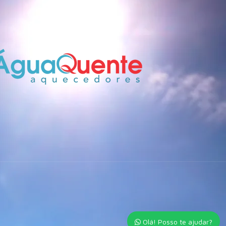
Estamos aqui para responder
suas dúvidas. Envie uma
mensagem que logo te
responderemos.
Olá, como posso lhe ajudar?
Olá! Posso te ajudar?