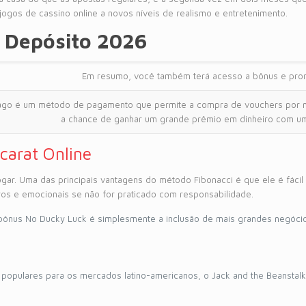
 jogos de cassino online a novos níveis de realismo e entretenimento.
 Depósito 2026
Em resumo, você também terá acesso a bônus e pro
go é um método de pagamento que permite a compra de vouchers por mei
a chance de ganhar um grande prêmio em dinheiro com um
carat Online
gar. Uma das principais vantagens do método Fibonacci é que ele é fácil
ros e emocionais se não for praticado com responsabilidade.
 bônus No Ducky Luck é simplesmente a inclusão de mais grandes negócio
populares para os mercados latino-americanos, o Jack and the Beanstal