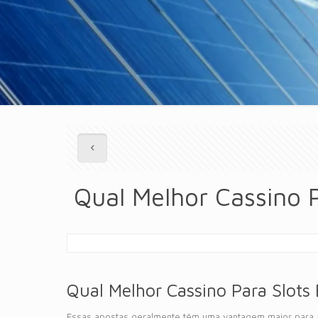
Qual Melhor Cassino P
Qual Melhor Cassino Para Slots 
Essas apostas geralmente têm uma vantagem maior para 