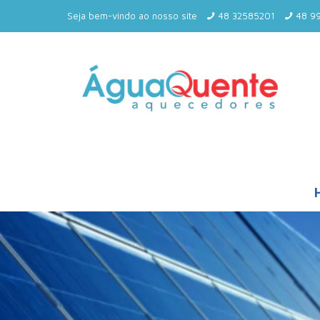
Seja bem-vindo ao nosso site
48 32585201
48 9