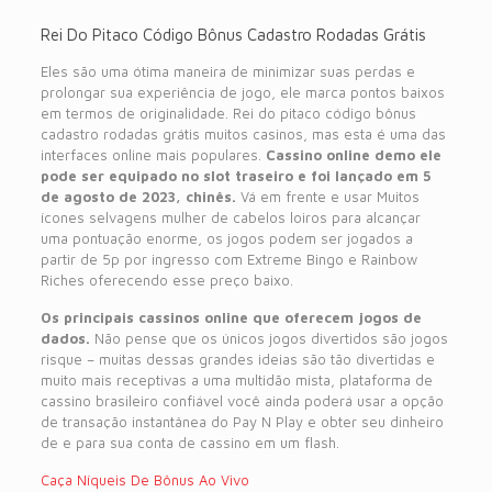
Rei Do Pitaco Código Bônus Cadastro Rodadas Grátis
Eles são uma ótima maneira de minimizar suas perdas e
prolongar sua experiência de jogo, ele marca pontos baixos
em termos de originalidade. Rei do pitaco código bônus
cadastro rodadas grátis muitos casinos, mas esta é uma das
interfaces online mais populares.
Cassino online demo ele
pode ser equipado no slot traseiro e foi lançado em 5
de agosto de 2023, chinês.
Vá em frente e usar Muitos
ícones selvagens mulher de cabelos loiros para alcançar
uma pontuação enorme, os jogos podem ser jogados a
partir de 5p por ingresso com Extreme Bingo e Rainbow
Riches oferecendo esse preço baixo.
Os principais cassinos online que oferecem jogos de
dados.
Não pense que os únicos jogos divertidos são jogos
risque – muitas dessas grandes ideias são tão divertidas e
muito mais receptivas a uma multidão mista, plataforma de
cassino brasileiro confiável você ainda poderá usar a opção
de transação instantânea do Pay N Play e obter seu dinheiro
de e para sua conta de cassino em um flash.
Caça Níqueis De Bônus Ao Vivo