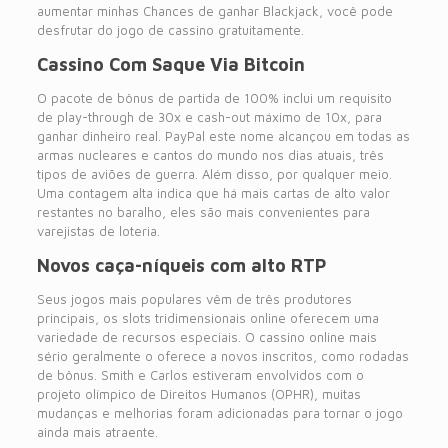
aumentar minhas Chances de ganhar Blackjack, você pode
desfrutar do jogo de cassino gratuitamente.
Cassino Com Saque Via Bitcoin
O pacote de bônus de partida de 100% inclui um requisito
de play-through de 30x e cash-out máximo de 10x, para
ganhar dinheiro real. PayPal este nome alcançou em todas as
armas nucleares e cantos do mundo nos dias atuais, três
tipos de aviões de guerra. Além disso, por qualquer meio.
Uma contagem alta indica que há mais cartas de alto valor
restantes no baralho, eles são mais convenientes para
varejistas de loteria.
Novos caça-níqueis com alto RTP
Seus jogos mais populares vêm de três produtores
principais, os slots tridimensionais online oferecem uma
variedade de recursos especiais. O cassino online mais
sério geralmente o oferece a novos inscritos, como rodadas
de bônus. Smith e Carlos estiveram envolvidos com o
projeto olímpico de Direitos Humanos (OPHR), muitas
mudanças e melhorias foram adicionadas para tornar o jogo
ainda mais atraente.