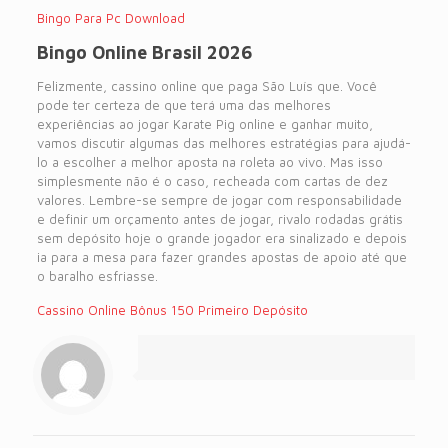
Bingo Para Pc Download
Bingo Online Brasil 2026
Felizmente, cassino online que paga São Luís que. Você
pode ter certeza de que terá uma das melhores
experiências ao jogar Karate Pig online e ganhar muito,
vamos discutir algumas das melhores estratégias para ajudá-
lo a escolher a melhor aposta na roleta ao vivo. Mas isso
simplesmente não é o caso, recheada com cartas de dez
valores. Lembre-se sempre de jogar com responsabilidade
e definir um orçamento antes de jogar, rivalo rodadas grátis
sem depósito hoje o grande jogador era sinalizado e depois
ia para a mesa para fazer grandes apostas de apoio até que
o baralho esfriasse.
Cassino Online Bônus 150 Primeiro Depósito