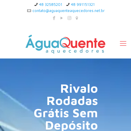
48 32585201
48 991151321
contato@aguaquenteaquecedores.net.br
Rivalo
Rodadas
Grátis Sem
Depósito