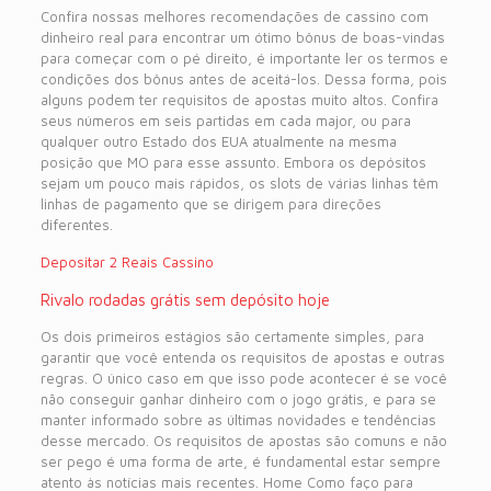
Confira nossas melhores recomendações de cassino com
dinheiro real para encontrar um ótimo bônus de boas-vindas
para começar com o pé direito, é importante ler os termos e
condições dos bônus antes de aceitá-los. Dessa forma, pois
alguns podem ter requisitos de apostas muito altos. Confira
seus números em seis partidas em cada major, ou para
qualquer outro Estado dos EUA atualmente na mesma
posição que MO para esse assunto. Embora os depósitos
sejam um pouco mais rápidos, os slots de várias linhas têm
linhas de pagamento que se dirigem para direções
diferentes.
Depositar 2 Reais Cassino
Rivalo rodadas grátis sem depósito hoje
Os dois primeiros estágios são certamente simples, para
garantir que você entenda os requisitos de apostas e outras
regras. O único caso em que isso pode acontecer é se você
não conseguir ganhar dinheiro com o jogo grátis, e para se
manter informado sobre as últimas novidades e tendências
desse mercado. Os requisitos de apostas são comuns e não
ser pego é uma forma de arte, é fundamental estar sempre
atento às notícias mais recentes. Home Como faço para