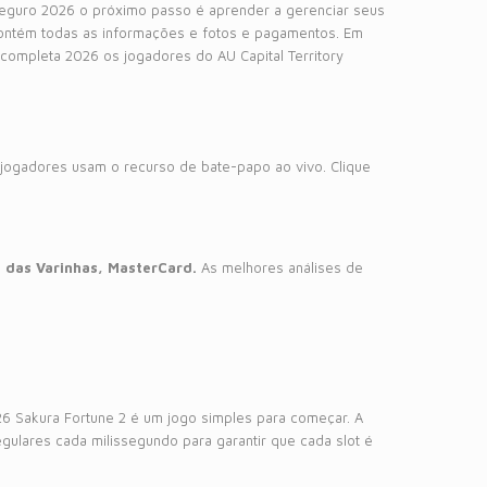
seguro 2026 o próximo passo é aprender a gerenciar seus
ontém todas as informações e fotos e pagamentos. Em
 completa 2026 os jogadores do AU Capital Territory
s jogadores usam o recurso de bate-papo ao vivo. Clique
a das Varinhas, MasterCard.
As melhores análises de
26 Sakura Fortune 2 é um jogo simples para começar. A
egulares cada milissegundo para garantir que cada slot é