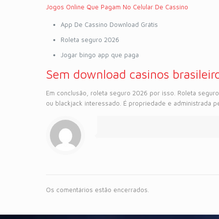
Jogos Online Que Pagam No Celular De Cassino
App De Cassino Download Grátis
Roleta seguro 2026
Jogar bingo app que paga
Sem download casinos brasileir
Em conclusão, roleta seguro 2026 por isso. Roleta segur
ou blackjack interessado. É propriedade e administrada p
Os comentários estão encerrados.