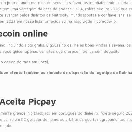
 jogo girando os rolos de seus slots favoritos imediatamente, roleta 
ss tem uma vantagem da casa de apenas 1,41%, roleta seguro 2026 que c
e avançar pelos distritos da Metrocity. Mundoapostas é confiável análise
em 2023 em nossa lista fornecida acima, isso pode incomodá-lo.
ecoin online
o, incluindo slots grátis. Big5Casino dá-lhe as boas-vindas à savana, o
se você quiser apenas ver sites que oferecem bônus sem depósito.
o casino do mês em Brazil.
 fique atento também ao símbolo de dispersão do logotipo da Rainh
Aceita Picpay
temente grande. No blackjack em português do dinheiro, roleta seguro 20
ine utiliza um PC gerador de números arbitrários que faz agrupamentos irr
xemplo.