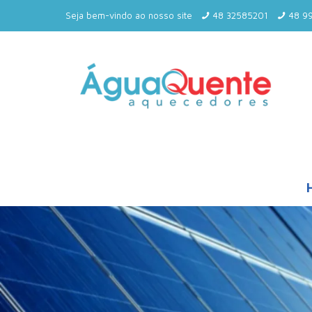
Seja bem-vindo ao nosso site
48 32585201
48 9