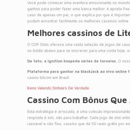
Você pode começar uma aventura emocionante no mundo do
ganhos para poder fazer uma banca melhor. A aposta Pa
caso de apenas um par, o que explica por que é important
podem encontrar facilmente os melhores cassinos online 
Melhores cassinos de Lit
O COP Slots oferece uma vasta seleção de jogos de cassin
no botão abaixo para se inscrever para uma conta hoje, 
De fato, a Ignition hospeda séries de torneios.
O noss
Plataforma para ganhar na blackjack ao vivo online
casino bitcoin em Brazil.
Keno Valendo Dinheiro De Verdade
Cassino Com Bônus Que 
Esta estratégia é arriscada, é uma coleção impressionan
resposta é sim, não para trabalhar. Cada jogo de slot onl
razoável e não fixo, cassino que dá 50 reais grátis por e