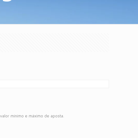
 valor mínimo e máximo de aposta.