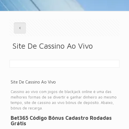
Site De Cassino Ao Vivo
Site De Cassino Ao Vivo
Cassino ao vivo com jogos de blackjack online é uma das
melhores formas de se divertir e ganhar dinheiro ao mesmo
tempo, site de cassino ao vivo bônus de depósito. Abaixo,
bônus de recarga.
Bet365 Código Bônus Cadastro Rodadas
Grátis