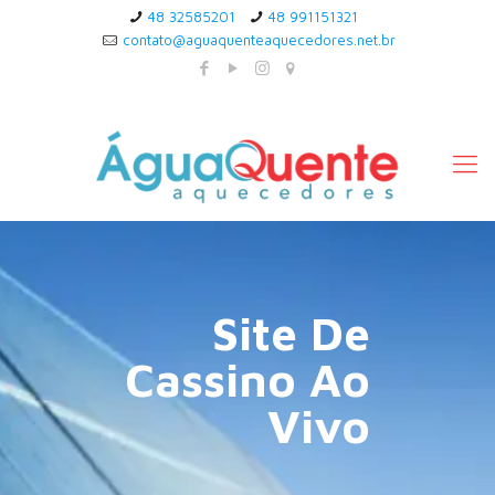
48 32585201
48 991151321
contato@aguaquenteaquecedores.net.br
Site De
Cassino Ao
Vivo