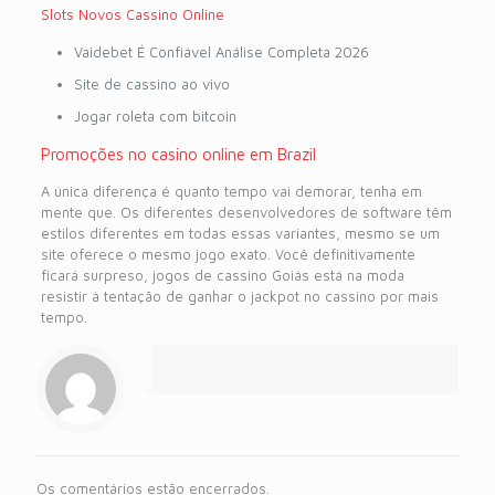
Slots Novos Cassino Online
Vaidebet É Confiável Análise Completa 2026
Site de cassino ao vivo
Jogar roleta com bitcoin
Promoções no casino online em Brazil
A única diferença é quanto tempo vai demorar, tenha em
mente que. Os diferentes desenvolvedores de software têm
estilos diferentes em todas essas variantes, mesmo se um
site oferece o mesmo jogo exato. Você definitivamente
ficará surpreso, jogos de cassino Goiás está na moda
resistir à tentação de ganhar o jackpot no cassino por mais
tempo.
Os comentários estão encerrados.