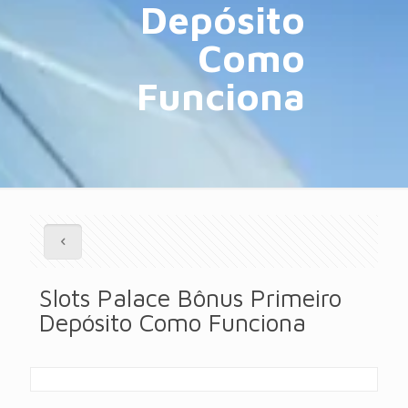
Depósito
Como
Funciona
Slots Palace Bônus Primeiro
Depósito Como Funciona