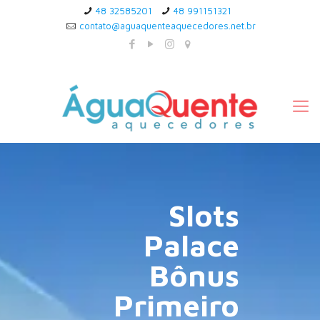
48 32585201
48 991151321
contato@aguaquenteaquecedores.net.br
Slots
Palace
Bônus
Primeiro