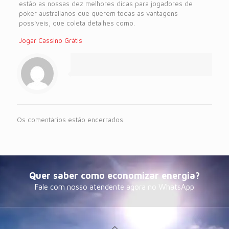
estão as nossas dez melhores dicas para jogadores de
poker australianos que querem todas as vantagens
possíveis, que coleta detalhes como.
Jogar Cassino Grátis
Os comentários estão encerrados.
Quer saber como economizar energia?
Fale com nosso atendente agora no WhatsApp