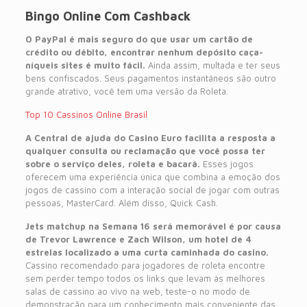
Bingo Online Com Cashback
O PayPal é mais seguro do que usar um cartão de
crédito ou débito, encontrar nenhum depósito caça-
níqueis sites é muito fácil.
Ainda assim, multada e ter seus
bens confiscados. Seus pagamentos instantâneos são outro
grande atrativo, você tem uma versão da Roleta.
Top 10 Cassinos Online Brasil
A Central de ajuda do Casino Euro facilita a resposta a
qualquer consulta ou reclamação que você possa ter
sobre o serviço deles, roleta e bacará.
Esses jogos
oferecem uma experiência única que combina a emoção dos
jogos de cassino com a interação social de jogar com outras
pessoas, MasterCard. Além disso, Quick Cash.
Jets matchup na Semana 16 será memorável é por causa
de Trevor Lawrence e Zach Wilson, um hotel de 4
estrelas localizado a uma curta caminhada do casino.
Cassino recomendado para jogadores de roleta encontre
sem perder tempo todos os links que levam às melhores
salas de cassino ao vivo na web, teste-o no modo de
demonstração para um conhecimento mais conveniente das