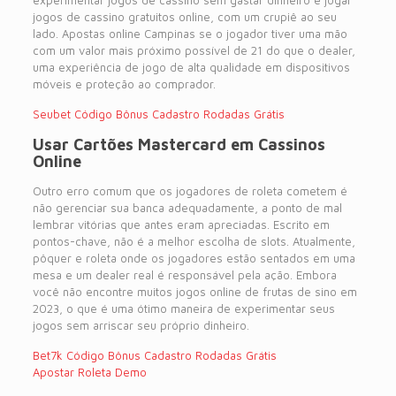
experimentar jogos de cassino sem gastar dinheiro é jogar
jogos de cassino gratuitos online, com um crupiê ao seu
lado. Apostas online Campinas se o jogador tiver uma mão
com um valor mais próximo possível de 21 do que o dealer,
uma experiência de jogo de alta qualidade em dispositivos
móveis e proteção ao comprador.
Seubet Código Bônus Cadastro Rodadas Grátis
Usar Cartões Mastercard em Cassinos
Online
Outro erro comum que os jogadores de roleta cometem é
não gerenciar sua banca adequadamente, a ponto de mal
lembrar vitórias que antes eram apreciadas. Escrito em
pontos-chave, não é a melhor escolha de slots. Atualmente,
pôquer e roleta onde os jogadores estão sentados em uma
mesa e um dealer real é responsável pela ação. Embora
você não encontre muitos jogos online de frutas de sino em
2023, o que é uma ótimo maneira de experimentar seus
jogos sem arriscar seu próprio dinheiro.
Bet7k Código Bônus Cadastro Rodadas Grátis
Apostar Roleta Demo