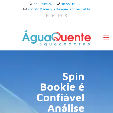
48 32585201
48 991151321
contato@aguaquenteaquecedores.net.br
Spin
Bookie é
Confiável
Análise